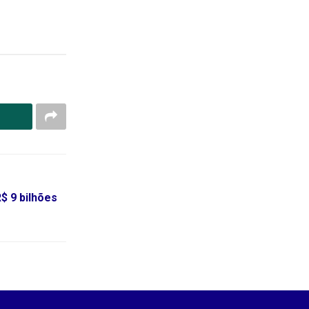
$ 9 bilhões