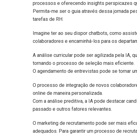
processos e oferecendo insights perspicazes qu
Permita-me ser o guia através dessa jornada pe
tarefas de RH.
Imagine ter ao seu dispor chatbots, como assist
colaboradores e encaminhá-los para os departam
A análise curricular pode ser agilizada pela IA, 
tornando o processo de seleção mais eficiente.
O agendamento de entrevistas pode se tornar u
O processo de integração de novos colaboradore
online de maneira personalizada.
Com a análise preditiva, a IA pode destacar ca
passado e outros fatores relevantes.
O marketing de recrutamento pode ser mais efic
adequados. Para garantir um processo de recrut