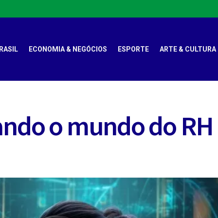
RASIL
ECONOMIA & NEGÓCIOS
ESPORTE
ARTE & CULTURA
ando o mundo do RH 