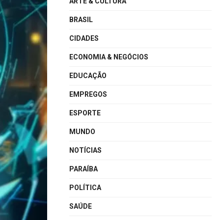
ARTE & CULTURA
BRASIL
CIDADES
ECONOMIA & NEGÓCIOS
EDUCAÇÃO
EMPREGOS
ESPORTE
MUNDO
NOTÍCIAS
PARAÍBA
POLÍTICA
SAÚDE