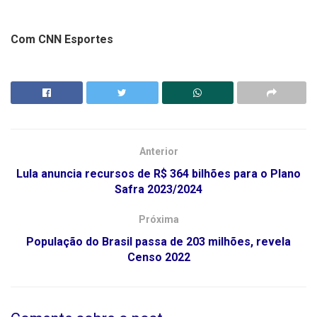
Com CNN Esportes
Anterior
Lula anuncia recursos de R$ 364 bilhões para o Plano
Safra 2023/2024
Próxima
População do Brasil passa de 203 milhões, revela
Censo 2022