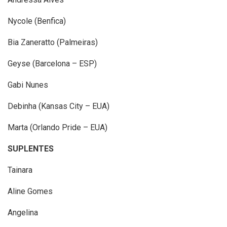
Nycole (Benfica)
Bia Zaneratto (Palmeiras)
Geyse (Barcelona – ESP)
Gabi Nunes
Debinha (Kansas City – EUA)
Marta (Orlando Pride – EUA)
SUPLENTES
Tainara
Aline Gomes
Angelina