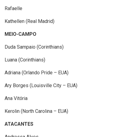
Rafaelle
Kathellen (Real Madrid)
MEIO-CAMPO
Duda Sampaio (Corinthians)
Luana (Corinthians)
Adriana (Orlando Pride – EUA)
Ary Borges (Louisville City – EUA)
Ana Vitória
Kerolin (North Carolina – EUA)
ATACANTES
Andressa Alves