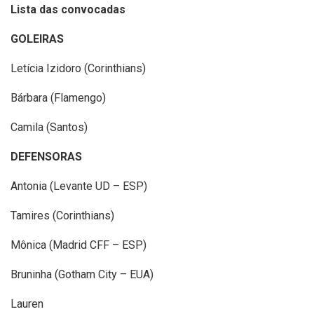
Lista das convocadas
GOLEIRAS
Letícia Izidoro (Corinthians)
Bárbara (Flamengo)
Camila (Santos)
DEFENSORAS
Antonia (Levante UD – ESP)
Tamires (Corinthians)
Mônica (Madrid CFF – ESP)
Bruninha (Gotham City – EUA)
Lauren