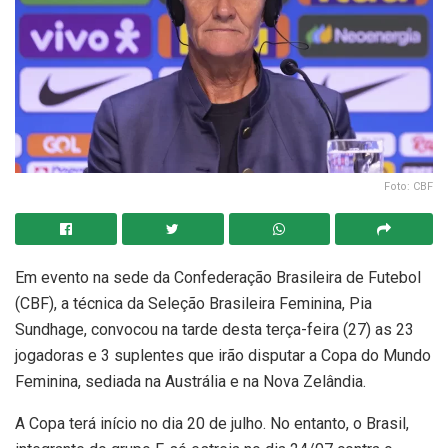
Foto: CBF
Em evento na sede da Confederação Brasileira de Futebol
(CBF), a técnica da Seleção Brasileira Feminina, Pia
Sundhage, convocou na tarde desta terça-feira (27) as 23
jogadoras e 3 suplentes que irão disputar a Copa do Mundo
Feminina, sediada na Austrália e na Nova Zelândia.
A Copa terá início no dia 20 de julho. No entanto, o Brasil,