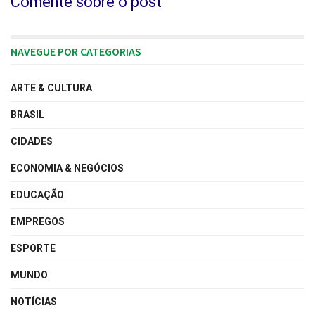
Comente sobre o post
NAVEGUE POR CATEGORIAS
ARTE & CULTURA
BRASIL
CIDADES
ECONOMIA & NEGÓCIOS
EDUCAÇÃO
EMPREGOS
ESPORTE
MUNDO
NOTÍCIAS