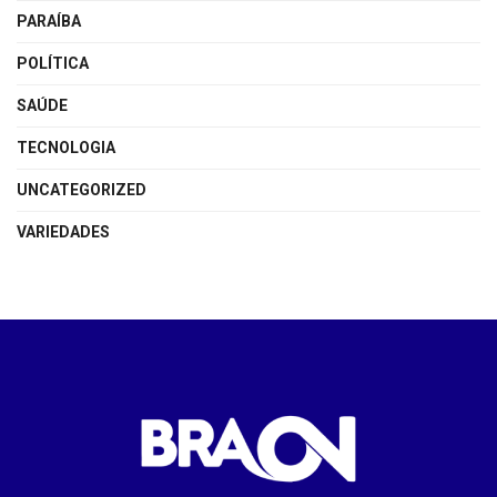
PARAÍBA
POLÍTICA
SAÚDE
TECNOLOGIA
UNCATEGORIZED
VARIEDADES