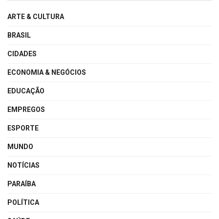
ARTE & CULTURA
BRASIL
CIDADES
ECONOMIA & NEGÓCIOS
EDUCAÇÃO
EMPREGOS
ESPORTE
MUNDO
NOTÍCIAS
PARAÍBA
POLÍTICA