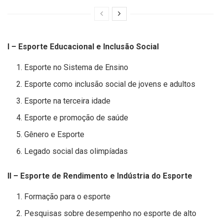
I – Esporte Educacional e Inclusão Social
Esporte no Sistema de Ensino
Esporte como inclusão social de jovens e adultos
Esporte na terceira idade
Esporte e promoção de saúde
Gênero e Esporte
Legado social das olimpíadas
II – Esporte de Rendimento e Indústria do Esporte
Formação para o esporte
Pesquisas sobre desempenho no esporte de alto