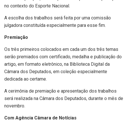
no contexto do Esporte Nacional.
A escolha dos trabalhos será feita por uma comissão
julgadora constituída especialmente para esse fim.
Premiação
Os três primeiros colocados em cada um dos três temas
serão premiados com certificado, medalha e publicação do
artigo, em formato eletrônico, na Biblioteca Digital da
Câmara dos Deputados, em coleção especialmente
dedicada ao certame.
A cerimônia de premiação e apresentação dos trabalhos
será realizada na Câmara dos Deputados, durante o mês de
novembro.
Com Agência Câmara de Notícias