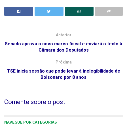
Anterior
Senado aprova o novo marco fiscal e enviará o texto à
Câmara dos Deputados
Próxima
TSE inicia sessão que pode levar à inelegibilidade de
Bolsonaro por 8 anos
Comente sobre o post
NAVEGUE POR CATEGORIAS