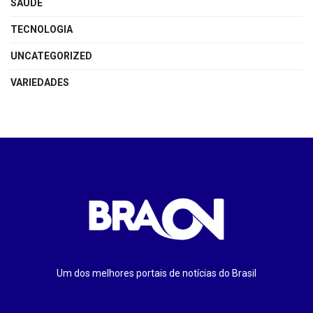
SAÚDE
TECNOLOGIA
UNCATEGORIZED
VARIEDADES
Um dos melhores portais de notícias do Brasil