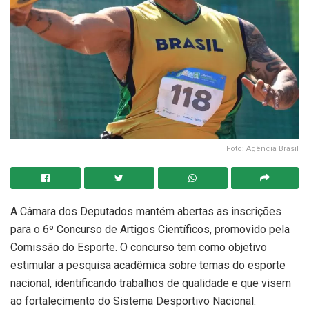
Foto: Agência Brasil
A Câmara dos Deputados mantém abertas as inscrições
para o 6º Concurso de Artigos Científicos, promovido pela
Comissão do Esporte. O concurso tem como objetivo
estimular a pesquisa acadêmica sobre temas do esporte
nacional, identificando trabalhos de qualidade e que visem
ao fortalecimento do Sistema Desportivo Nacional.