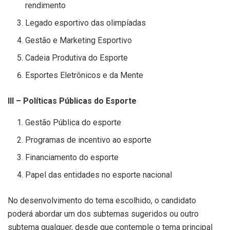
rendimento
Legado esportivo das olimpíadas
Gestão e Marketing Esportivo
Cadeia Produtiva do Esporte
Esportes Eletrônicos e da Mente
III – Políticas Públicas do Esporte
Gestão Pública do esporte
Programas de incentivo ao esporte
Financiamento do esporte
Papel das entidades no esporte nacional
No desenvolvimento do tema escolhido, o candidato
poderá abordar um dos subtemas sugeridos ou outro
subtema qualquer, desde que contemple o tema principal