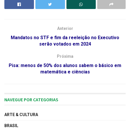
Anterior
Mandatos no STF e fim da reeleição no Executivo
serão votados em 2024
Próxima
Pisa: menos de 50% dos alunos sabem o básico em
matemática e ciências
NAVEGUE POR CATEGORIAS
ARTE & CULTURA
BRASIL