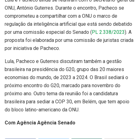
ONU, António Guterres. Durante o encontro, Pacheco se
comprometeu a compartilhar com a ONU o marco de
regulação da inteligência artificial que está sendo debatido
por uma comissão especial do Senado (
PL 2.338/2023
). A
proposta foi elaborada por uma comissão de juristas criada
por iniciativa de Pacheco.
Lula, Pacheco e Guterres discutiram também a gestão
brasileira na presidência do G20, grupo das 20 maiores
economias do mundo, de 2023 a 2024. O Brasil sediará o
próximo encontro do G20, marcado para novembro do
próximo ano. Outro tema da reunião foi a candidatura
brasileira para sediar a COP 30, em Belém, que tem apoio
do bloco latino-americano da ONU.
Com Agência Agência Senado