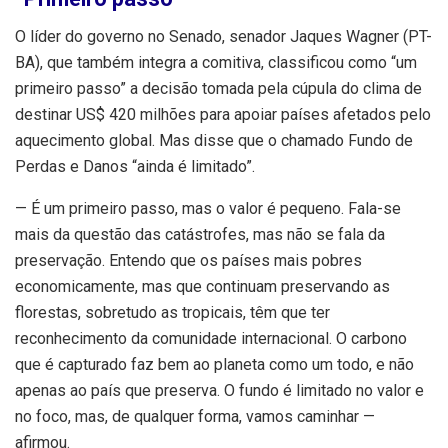
O líder do governo no Senado, senador Jaques Wagner (PT-
BA), que também integra a comitiva, classificou como “um
primeiro passo” a decisão tomada pela cúpula do clima de
destinar US$ 420 milhões para apoiar países afetados pelo
aquecimento global. Mas disse que o chamado Fundo de
Perdas e Danos “ainda é limitado”.
— É um primeiro passo, mas o valor é pequeno. Fala-se
mais da questão das catástrofes, mas não se fala da
preservação. Entendo que os países mais pobres
economicamente, mas que continuam preservando as
florestas, sobretudo as tropicais, têm que ter
reconhecimento da comunidade internacional. O carbono
que é capturado faz bem ao planeta como um todo, e não
apenas ao país que preserva. O fundo é limitado no valor e
no foco, mas, de qualquer forma, vamos caminhar —
afirmou.