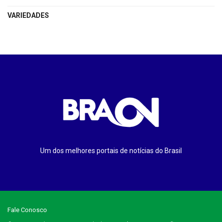
VARIEDADES
Um dos melhores portais de notícias do Brasil
Fale Conosco