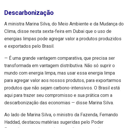
Descarbonização
A ministra Marina Silva, do Meio Ambiente e da Mudança do
Clima, disse nesta sexta-feira em Dubai que o uso de
energias limpas pode agregar valor a produtos produzidos
e exportados pelo Brasil.
— É uma grande vantagem comparativa, que precisa ser
transformada em vantagem distributiva. Não só suprir o
mundo com energia limpa, mas usar essa energia limpa
para agregar valor aos nossos produtos, para exportarmos
produtos que não sejam carbono-intensivos. O Brasil está
aqui para trazer seu compromisso e sua prática com a
descarbonização das economias — disse Marina Silva.
Ao lado de Marina Silva, o ministro da Fazenda, Fernando
Haddad, destacou matérias sugeridas pelo Poder