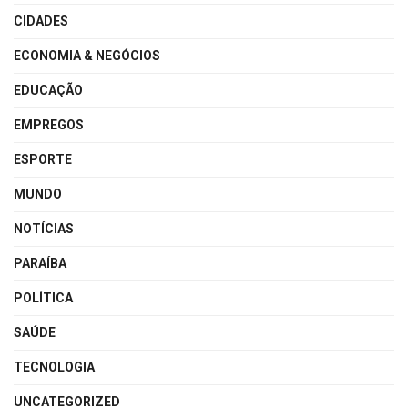
CIDADES
ECONOMIA & NEGÓCIOS
EDUCAÇÃO
EMPREGOS
ESPORTE
MUNDO
NOTÍCIAS
PARAÍBA
POLÍTICA
SAÚDE
TECNOLOGIA
UNCATEGORIZED