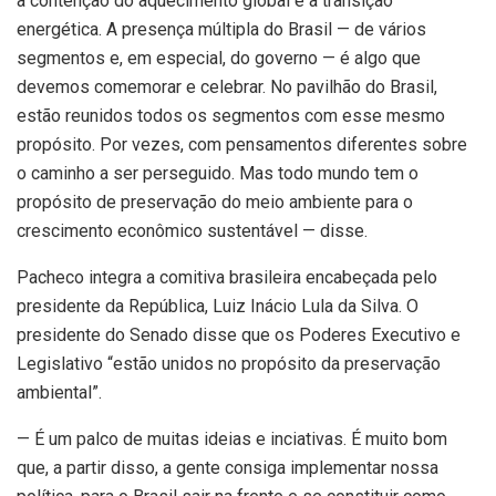
a contenção do aquecimento global e a transição
energética. A presença múltipla do Brasil — de vários
segmentos e, em especial, do governo — é algo que
devemos comemorar e celebrar. No pavilhão do Brasil,
estão reunidos todos os segmentos com esse mesmo
propósito. Por vezes, com pensamentos diferentes sobre
o caminho a ser perseguido. Mas todo mundo tem o
propósito de preservação do meio ambiente para o
crescimento econômico sustentável — disse.
Pacheco integra a comitiva brasileira encabeçada pelo
presidente da República, Luiz Inácio Lula da Silva. O
presidente do Senado disse que os Poderes Executivo e
Legislativo “estão unidos no propósito da preservação
ambiental”.
— É um palco de muitas ideias e inciativas. É muito bom
que, a partir disso, a gente consiga implementar nossa