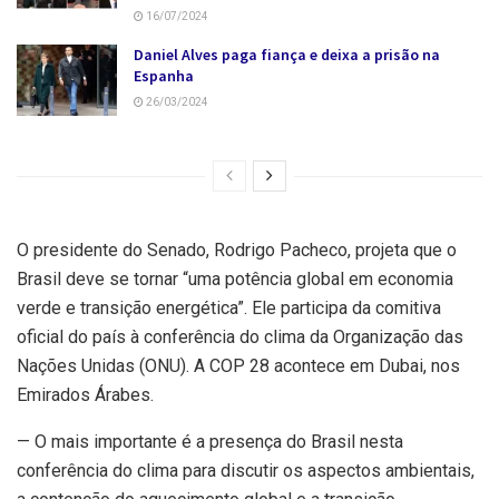
16/07/2024
Daniel Alves paga fiança e deixa a prisão na
Espanha
26/03/2024
O presidente do Senado, Rodrigo Pacheco, projeta que o
Brasil deve se tornar “uma potência global em economia
verde e transição energética”. Ele participa da comitiva
oficial do país à conferência do clima da Organização das
Nações Unidas (ONU). A COP 28 acontece em Dubai, nos
Emirados Árabes.
— O mais importante é a presença do Brasil nesta
conferência do clima para discutir os aspectos ambientais,