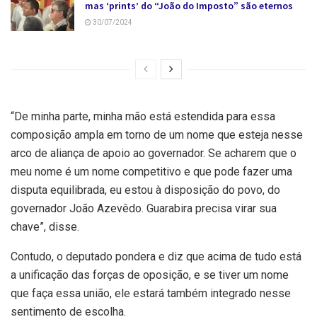
mas ‘prints’ do “João do Imposto” são eternos
30/07/2024
“De minha parte, minha mão está estendida para essa
composição ampla em torno de um nome que esteja nesse
arco de aliança de apoio ao governador. Se acharem que o
meu nome é um nome competitivo e que pode fazer uma
disputa equilibrada, eu estou à disposição do povo, do
governador João Azevêdo. Guarabira precisa virar sua
chave”, disse.
Contudo, o deputado pondera e diz que acima de tudo está
a unificação das forças de oposição, e se tiver um nome
que faça essa união, ele estará também integrado nesse
sentimento de escolha.