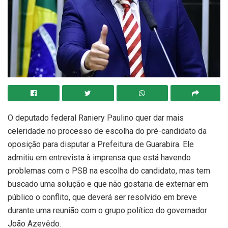
O deputado federal Raniery Paulino quer dar mais
celeridade no processo de escolha do pré-candidato da
oposição para disputar a Prefeitura de Guarabira. Ele
admitiu em entrevista à imprensa que está havendo
problemas com o PSB na escolha do candidato, mas tem
buscado uma solução e que não gostaria de externar em
público o conflito, que deverá ser resolvido em breve
durante uma reunião com o grupo político do governador
João Azevêdo.