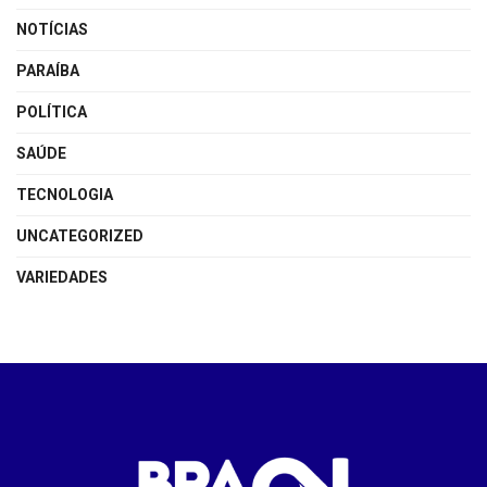
NOTÍCIAS
PARAÍBA
POLÍTICA
SAÚDE
TECNOLOGIA
UNCATEGORIZED
VARIEDADES