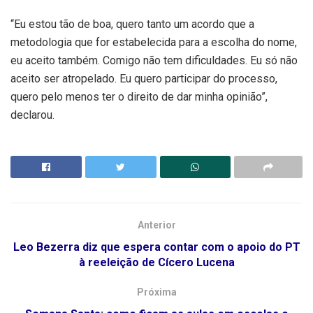
“Eu estou tão de boa, quero tanto um acordo que a
metodologia que for estabelecida para a escolha do nome,
eu aceito também. Comigo não tem dificuldades. Eu só não
aceito ser atropelado. Eu quero participar do processo,
quero pelo menos ter o direito de dar minha opinião”,
declarou.
Anterior
Leo Bezerra diz que espera contar com o apoio do PT
à reeleição de Cícero Lucena
Próxima