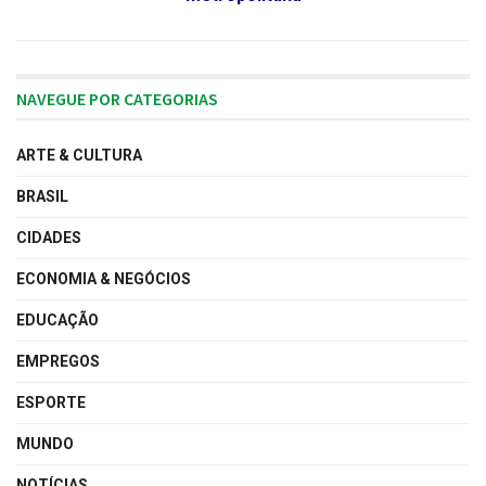
NAVEGUE POR CATEGORIAS
ARTE & CULTURA
BRASIL
CIDADES
ECONOMIA & NEGÓCIOS
EDUCAÇÃO
EMPREGOS
ESPORTE
MUNDO
NOTÍCIAS