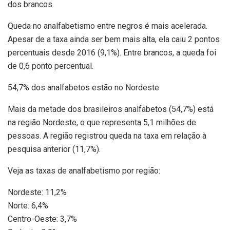
dos brancos.
Queda no analfabetismo entre negros é mais acelerada.
Apesar de a taxa ainda ser bem mais alta, ela caiu 2 pontos
percentuais desde 2016 (9,1%). Entre brancos, a queda foi
de 0,6 ponto percentual.
54,7% dos analfabetos estão no Nordeste
Mais da metade dos brasileiros analfabetos (54,7%) está
na região Nordeste, o que representa 5,1 milhões de
pessoas. A região registrou queda na taxa em relação à
pesquisa anterior (11,7%).
Veja as taxas de analfabetismo por região:
Nordeste: 11,2%
Norte: 6,4%
Centro-Oeste: 3,7%