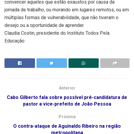
convencer aqueles que estão exaustos por causa da
jornada de trabalho, ou morando em lugares remotos, ou em
múltiplas formas de vulnerabilidade, que não tiveram o
desejo ou a oportunidade de aprender.
Claudia Costin, presidente do Instituto Todos Pela
Educação
Anterior
Cabo Gilberto fala sobre possível pré-candidatura de
pastor a vice-prefeito de João Pessoa
Próxima
O contra-ataque de Aguinaldo Ribeiro na região
metropolitana