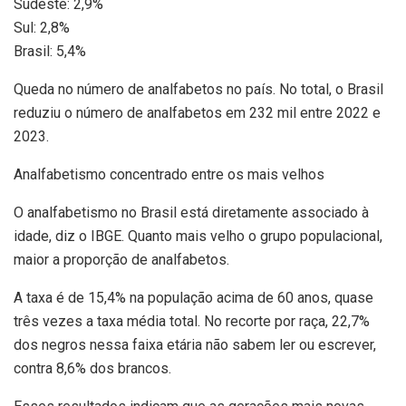
Sudeste: 2,9%
Sul: 2,8%
Brasil: 5,4%
Queda no número de analfabetos no país. No total, o Brasil
reduziu o número de analfabetos em 232 mil entre 2022 e
2023.
Analfabetismo concentrado entre os mais velhos
O analfabetismo no Brasil está diretamente associado à
idade, diz o IBGE. Quanto mais velho o grupo populacional,
maior a proporção de analfabetos.
A taxa é de 15,4% na população acima de 60 anos, quase
três vezes a taxa média total. No recorte por raça, 22,7%
dos negros nessa faixa etária não sabem ler ou escrever,
contra 8,6% dos brancos.