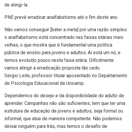
de atingi-la.
PNE prevê erradicar analfabetismo até o fim deste ano.
Não vamos conseguir [bater a meta] por uma razão simples:
o analfabetismo está concentrado nas faixas etárias mais
velhas, o que mostra que é fundamental uma política
pública de ensino para jovens e adultos. Aí está um nó, e
temos evoluído pouco nesta faixa etária. Dificilmente
vamos atingir a erradicação proposta tão cedo.
Sergio Leite, professor titular aposentado no Departamento
de Psicologia Educacional da Unicamp.
Dependemos do desejo e da disponibilidade do adulto de
aprender. Campanhas não são suficientes, tem que ter uma
estrutura de educação de jovens e adultos, seja formal ou
informal, que atue de maneira competente. Não podemos
deixar ninguém para trás, mas temos o desafio de