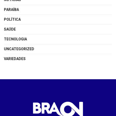
PARAÍBA
POLÍTICA
SAÚDE
TECNOLOGIA
UNCATEGORIZED
VARIEDADES