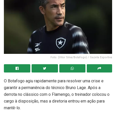
Foto: (Vitor Silva/Botafogo) / Gazeta Esportiva
O Botafogo agiu rapidamente para resolver uma crise e
garantir a permanência do técnico Bruno Lage. Após a
derrota no clássico com o Flamengo, o treinador colocou o
cargo à disposição, mas a diretoria entrou em ação para
mantê-lo.