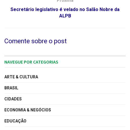
Próxima
Secretário legislativo é velado no Salão Nobre da
ALPB
Comente sobre o post
NAVEGUE POR CATEGORIAS
ARTE & CULTURA
BRASIL
CIDADES
ECONOMIA & NEGÓCIOS
EDUCAÇÃO