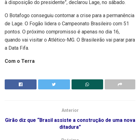
à disposição do presidente”, declarou Lage, no sábado.
O Botafogo conseguiu contornar a crise para a permanência
de Lage. O Fogão lidera o Campeonato Brasileiro com 51
pontos. O próximo compromisso é apenas no dia 16,
quando vai visitar o Atlético-MG. O Brasileirão vai parar para
a Data Fifa.
Com o Terra
Anterior
Girão diz que “Brasil assiste a construção de uma nova
ditadura”