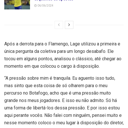
06/06/2024
Após a derrota para o Flamengo, Lage utilizou a primeira e
única pergunta da coletiva para um longo desabafo. Ele
tocou em alguns pontos, analisou o clássico, até chegar ao
momento em que colocou o cargo à disposição.
“A pressão sobre mim é tranquila. Eu aguento isso tudo,
mas sinto que esta coisa de só olharem para o meu
percurso no Botafogo, acho que é uma pressão muito
grande nos meus jogadores. E isso eu não admito. Só há
uma forma de libertá-los dessa pressão. E por isso estou
aqui perante vocês. Não falei com ninguém, pensei muito e
nesse momento coloco o meu lugar à disposição do diretor,