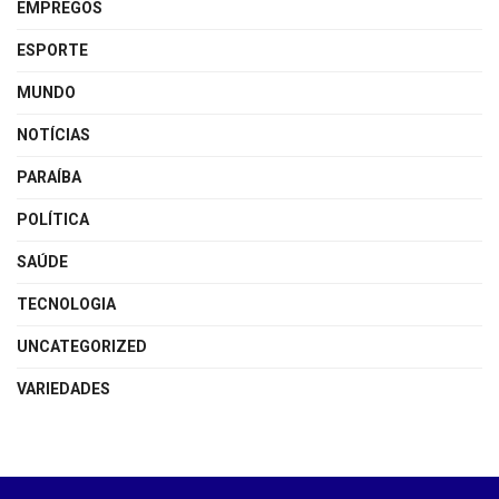
EMPREGOS
ESPORTE
MUNDO
NOTÍCIAS
PARAÍBA
POLÍTICA
SAÚDE
TECNOLOGIA
UNCATEGORIZED
VARIEDADES