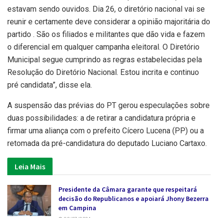
estavam sendo ouvidos. Dia 26, o diretório nacional vai se
reunir e certamente deve considerar a opinião majoritária do
partido . São os filiados e militantes que dão vida e fazem
o diferencial em qualquer campanha eleitoral. O Diretório
Municipal segue cumprindo as regras estabelecidas pela
Resolução do Diretório Nacional. Estou incrita e continuo
pré candidata”, disse ela.
A suspensão das prévias do PT gerou especulações sobre
duas possibilidades: a de retirar a candidatura própria e
firmar uma aliança com o prefeito Cícero Lucena (PP) ou a
retomada da pré-candidatura do deputado Luciano Cartaxo.
Leia Mais
Presidente da Câmara garante que respeitará
decisão do Republicanos e apoiará Jhony Bezerra
em Campina