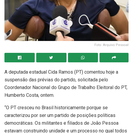
Foto: Arquivo Pessoal
A deputada estadual Cida Ramos (PT) comentou hoje a
suspensão das prévias do partido, solicitada pelo
Coordenador Nacional do Grupo de Trabalho Eleitoral do PT,
Humberto Costa, ontem.
“O PT cresceu no Brasil historicamente porque se
caracterizou por ser um partido de posições políticas
democráticas. Os militantes e filiados de João Pessoa
estavam construindo unidade e um processo no qual todos