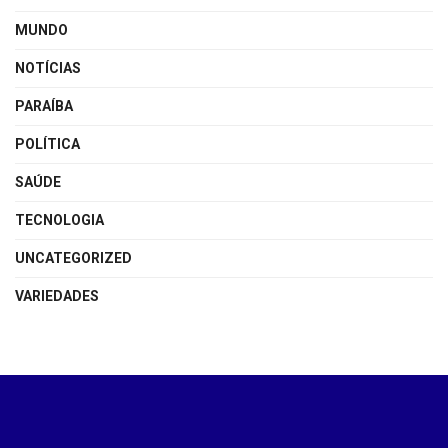
MUNDO
NOTÍCIAS
PARAÍBA
POLÍTICA
SAÚDE
TECNOLOGIA
UNCATEGORIZED
VARIEDADES