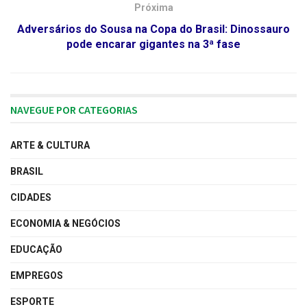
Próxima
Adversários do Sousa na Copa do Brasil: Dinossauro
pode encarar gigantes na 3ª fase
NAVEGUE POR CATEGORIAS
ARTE & CULTURA
BRASIL
CIDADES
ECONOMIA & NEGÓCIOS
EDUCAÇÃO
EMPREGOS
ESPORTE