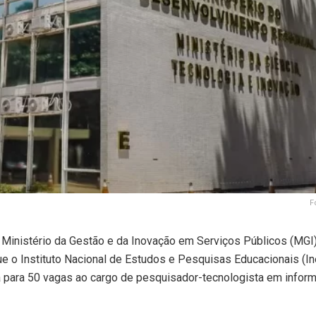
F
Ministério da Gestão e da Inovação em Serviços Públicos (MGI),
e o Instituto Nacional de Estudos e Pesquisas Educacionais (In
ncia para 50 vagas ao cargo de pesquisador-tecnologista em info