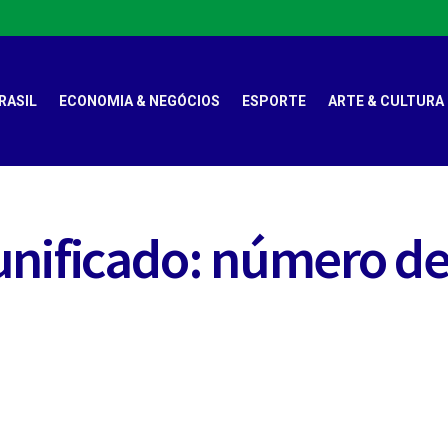
RASIL
ECONOMIA & NEGÓCIOS
ESPORTE
ARTE & CULTURA
unificado: número de
s