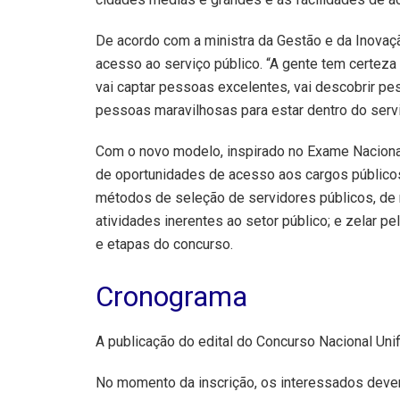
De acordo com a ministra da Gestão e da Inova
acesso ao serviço público. “A gente tem certeza 
vai captar pessoas excelentes, vai descobrir pes
pessoas maravilhosas para estar dentro do serviç
Com o novo modelo, inspirado no Exame Naciona
de oportunidades de acesso aos cargos públicos
métodos de seleção de servidores públicos, de 
atividades inerentes ao setor público; e zelar 
e etapas do concurso.
Cronograma
A publicação do edital do Concurso Nacional Uni
No momento da inscrição, os interessados dever