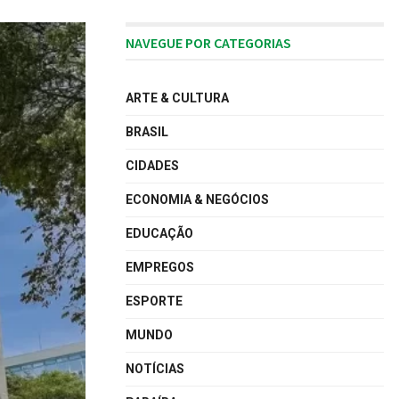
NAVEGUE POR CATEGORIAS
ARTE & CULTURA
BRASIL
CIDADES
ECONOMIA & NEGÓCIOS
EDUCAÇÃO
EMPREGOS
ESPORTE
MUNDO
NOTÍCIAS