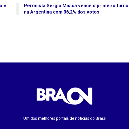
o e
Peronista Sergio Massa vence o primeiro turno
na Argentina com 36,2% dos votos
Um dos melhores portais de notícias do Brasil