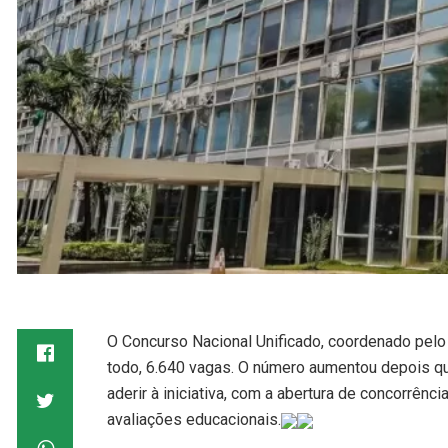
O Concurso Nacional Unificado, coordenado pelo 
todo, 6.640 vagas. O número aumentou depois qu
aderir à iniciativa, com a abertura de concorrê
avaliações educacionais.