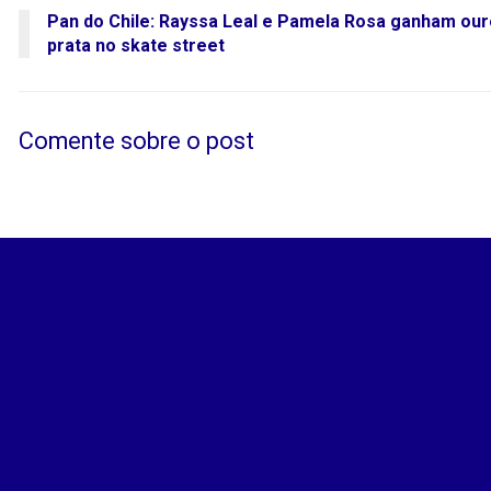
Pan do Chile: Rayssa Leal e Pamela Rosa ganham our
prata no skate street
Comente sobre o post