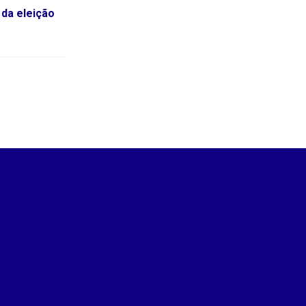
 da eleição