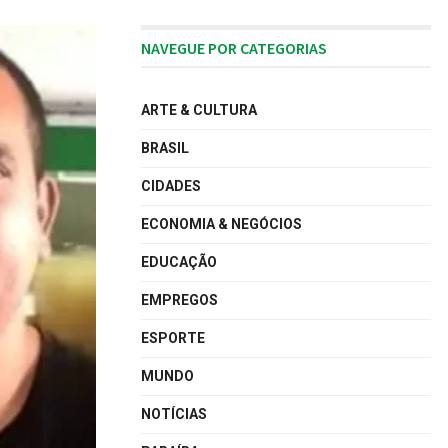
NAVEGUE POR CATEGORIAS
ARTE & CULTURA
BRASIL
CIDADES
ECONOMIA & NEGÓCIOS
EDUCAÇÃO
EMPREGOS
ESPORTE
MUNDO
NOTÍCIAS