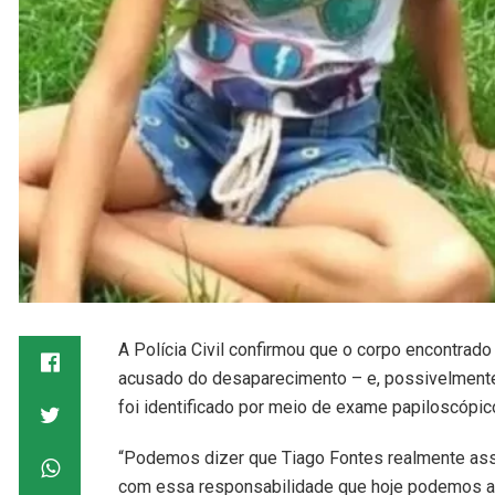
A Polícia Civil confirmou que o corpo encontrado
acusado do desaparecimento – e, possivelmente,
foi identificado por meio de exame papiloscópic
“Podemos dizer que Tiago Fontes realmente ass
com essa responsabilidade que hoje podemos afi