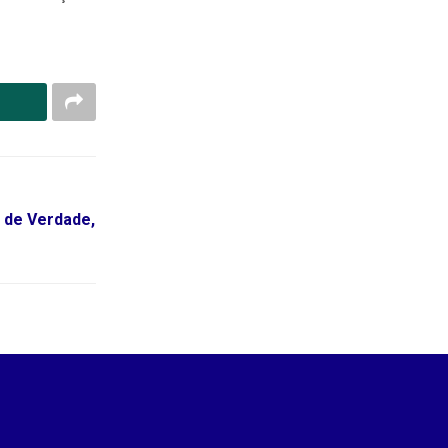
, de Verdade,