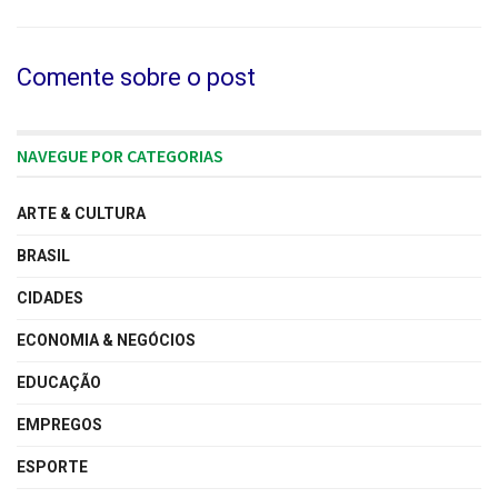
Comente sobre o post
NAVEGUE POR CATEGORIAS
ARTE & CULTURA
BRASIL
CIDADES
ECONOMIA & NEGÓCIOS
EDUCAÇÃO
EMPREGOS
ESPORTE