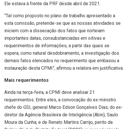
Ele estava à frente da PRF desde abril de 2021.
“Tal como proposto no plano de trabalho apresentado a
esta comissão, pretende-se que as nossas atividades se
iniciem com a dissecação dos fatos que norteiam
importantes datas, consubstanciadas em oitivas e
requerimentos de informações, a partir das quais se
espera, como natural desdobramento, a investigação dos
demais fatos elencados no requerimento que embasou a
instauração desta CPMI”, afirmou a relatora em justificativa.
Mais requerimentos
Ainda na terça-feira, a CPMI deve analisar 21
requerimentos. Entre eles, a convocação do ex-ministro
chefe do GSI, general Marco Edson Gonçalves Dias; do ex-
diretor da Agência Brasileira de Inteligência (Abin), Saulo
Moura da Cunha; e de Renato Martins Carrijo, perito da