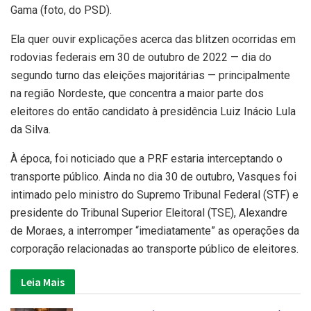
Gama (foto, do PSD).
Ela quer ouvir explicações acerca das blitzen ocorridas em
rodovias federais em 30 de outubro de 2022 — dia do
segundo turno das eleições majoritárias — principalmente
na região Nordeste, que concentra a maior parte dos
eleitores do então candidato à presidência Luiz Inácio Lula
da Silva.
À época, foi noticiado que a PRF estaria interceptando o
transporte público. Ainda no dia 30 de outubro, Vasques foi
intimado pelo ministro do Supremo Tribunal Federal (STF) e
presidente do Tribunal Superior Eleitoral (TSE), Alexandre
de Moraes, a interromper “imediatamente” as operações da
corporação relacionadas ao transporte público de eleitores.
Leia Mais