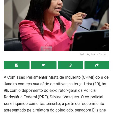
Foto: Agência Senado
A Comissão Parlamentar Mista de Inquérito (CPMI) do 8 de
Janeiro começa sua série de oitivas na terça-feira (20), às
9h, com o depoimento do ex-diretor-geral da Polícia
Rodoviária Federal (PRF), Silvinei Vasques. O ex-policial
será inquirido como testemunha, a partir de requerimento
apresentado pela relatora do colegiado, senadora Eliziane