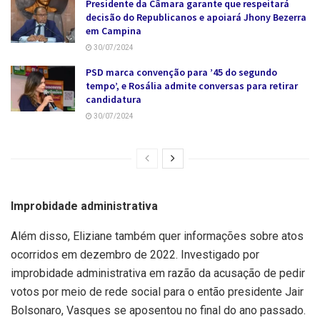
Presidente da Câmara garante que respeitará
decisão do Republicanos e apoiará Jhony Bezerra
em Campina
30/07/2024
PSD marca convenção para ’45 do segundo
tempo’, e Rosália admite conversas para retirar
candidatura
30/07/2024
Improbidade administrativa
Além disso, Eliziane também quer informações sobre atos
ocorridos em dezembro de 2022. Investigado por
improbidade administrativa em razão da acusação de pedir
votos por meio de rede social para o então presidente Jair
Bolsonaro, Vasques se aposentou no final do ano passado.