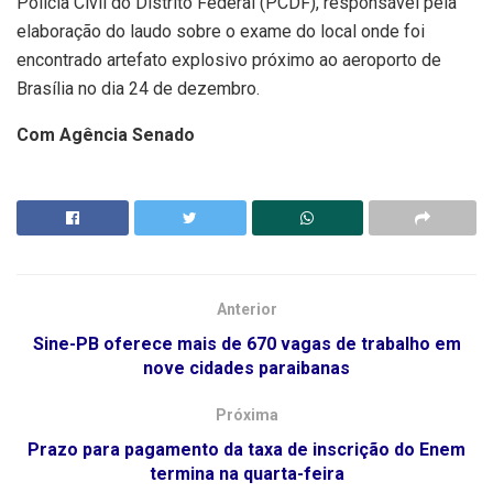
Polícia Civil do Distrito Federal (PCDF), responsável pela
elaboração do laudo sobre o exame do local onde foi
encontrado artefato explosivo próximo ao aeroporto de
Brasília no dia 24 de dezembro.
Com Agência Senado
Anterior
Sine-PB oferece mais de 670 vagas de trabalho em
nove cidades paraibanas
Próxima
Prazo para pagamento da taxa de inscrição do Enem
termina na quarta-feira