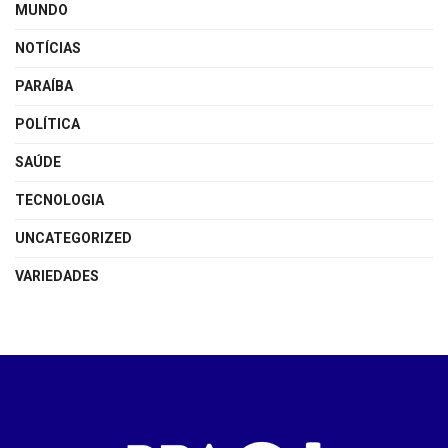
MUNDO
NOTÍCIAS
PARAÍBA
POLÍTICA
SAÚDE
TECNOLOGIA
UNCATEGORIZED
VARIEDADES