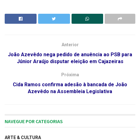
Anterior
João Azevêdo nega pedido de anuência ao PSB para
Júnior Araújo disputar eleição em Cajazeiras
Próxima
Cida Ramos confirma adesão à bancada de João
Azevêdo na Assembleia Legislativa
NAVEGUE POR CATEGORIAS
ARTE & CULTURA