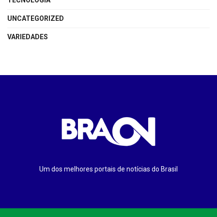
TECNOLOGIA
UNCATEGORIZED
VARIEDADES
Um dos melhores portais de notícias do Brasil