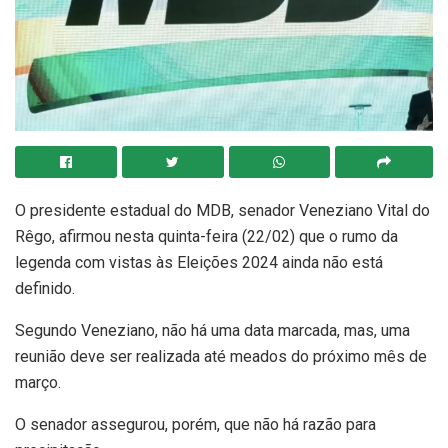
O presidente estadual do MDB, senador Veneziano Vital do
Rêgo, afirmou nesta quinta-feira (22/02) que o rumo da
legenda com vistas às Eleições 2024 ainda não está
definido.
Segundo Veneziano, não há uma data marcada, mas, uma
reunião deve ser realizada até meados do próximo mês de
março.
O senador assegurou, porém, que não há razão para