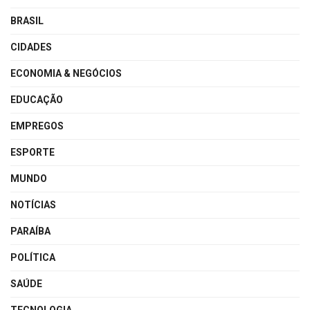
BRASIL
CIDADES
ECONOMIA & NEGÓCIOS
EDUCAÇÃO
EMPREGOS
ESPORTE
MUNDO
NOTÍCIAS
PARAÍBA
POLÍTICA
SAÚDE