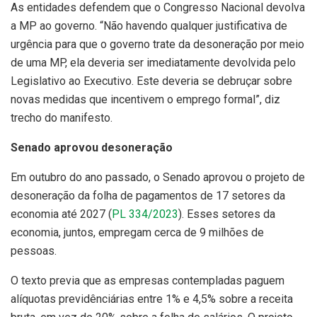
As entidades defendem que o Congresso Nacional devolva
a MP ao governo. “Não havendo qualquer justificativa de
urgência para que o governo trate da desoneração por meio
de uma MP, ela deveria ser imediatamente devolvida pelo
Legislativo ao Executivo. Este deveria se debruçar sobre
novas medidas que incentivem o emprego formal”, diz
trecho do manifesto.
Senado aprovou desoneração
Em outubro do ano passado, o Senado aprovou o projeto de
desoneração da folha de pagamentos de 17 setores da
economia até 2027 (
PL 334/2023
). Esses setores da
economia, juntos, empregam cerca de 9 milhões de
pessoas.
O texto previa que as empresas contempladas paguem
alíquotas previdênciárias entre 1% e 4,5% sobre a receita