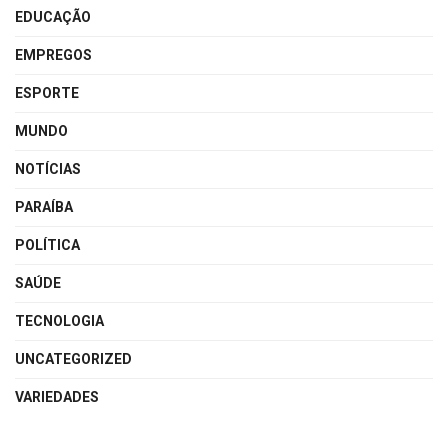
EDUCAÇÃO
EMPREGOS
ESPORTE
MUNDO
NOTÍCIAS
PARAÍBA
POLÍTICA
SAÚDE
TECNOLOGIA
UNCATEGORIZED
VARIEDADES