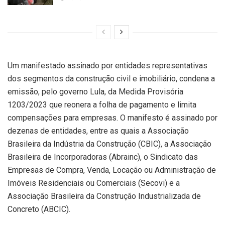
Um manifestado assinado por entidades representativas
dos segmentos da construção civil e imobiliário, condena a
emissão, pelo governo Lula, da Medida Provisória
1203/2023 que reonera a folha de pagamento e limita
compensações para empresas. O manifesto é assinado por
dezenas de entidades, entre as quais a Associação
Brasileira da Indústria da Construção (CBIC), a Associação
Brasileira de Incorporadoras (Abrainc), o Sindicato das
Empresas de Compra, Venda, Locação ou Administração de
Imóveis Residenciais ou Comerciais (Secovi) e a
Associação Brasileira da Construção Industrializada de
Concreto (ABCIC).