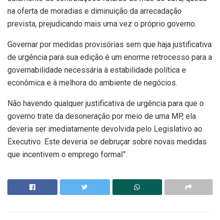
na oferta de moradias e diminuição da arrecadação
prevista, prejudicando mais uma vez o próprio governo.
Governar por medidas provisórias sem que haja justificativa
de urgência para sua edição é um enorme retrocesso para a
governabilidade necessária à estabilidade política e
econômica e à melhora do ambiente de negócios.
Não havendo qualquer justificativa de urgência para que o
governo trate da desoneração por meio de uma MP, ela
deveria ser imediatamente devolvida pelo Legislativo ao
Executivo. Este deveria se debruçar sobre novas medidas
que incentivem o emprego formal”.