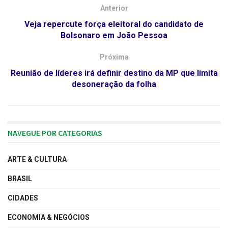
Anterior
Veja repercute força eleitoral do candidato de
Bolsonaro em João Pessoa
Próxima
Reunião de líderes irá definir destino da MP que limita
desoneração da folha
NAVEGUE POR CATEGORIAS
ARTE & CULTURA
BRASIL
CIDADES
ECONOMIA & NEGÓCIOS