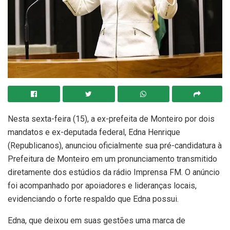
Nesta sexta-feira (15), a ex-prefeita de Monteiro por dois
mandatos e ex-deputada federal, Edna Henrique
(Republicanos), anunciou oficialmente sua pré-candidatura à
Prefeitura de Monteiro em um pronunciamento transmitido
diretamente dos estúdios da rádio Imprensa FM. O anúncio
foi acompanhado por apoiadores e lideranças locais,
evidenciando o forte respaldo que Edna possui.
Edna, que deixou em suas gestões uma marca de