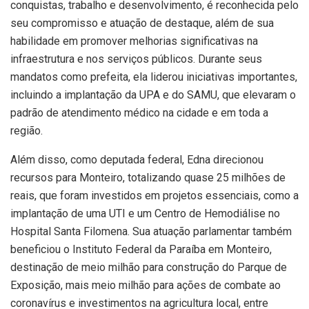
conquistas, trabalho e desenvolvimento, é reconhecida pelo
seu compromisso e atuação de destaque, além de sua
habilidade em promover melhorias significativas na
infraestrutura e nos serviços públicos. Durante seus
mandatos como prefeita, ela liderou iniciativas importantes,
incluindo a implantação da UPA e do SAMU, que elevaram o
padrão de atendimento médico na cidade e em toda a
região.
Além disso, como deputada federal, Edna direcionou
recursos para Monteiro, totalizando quase 25 milhões de
reais, que foram investidos em projetos essenciais, como a
implantação de uma UTI e um Centro de Hemodiálise no
Hospital Santa Filomena. Sua atuação parlamentar também
beneficiou o Instituto Federal da Paraíba em Monteiro,
destinação de meio milhão para construção do Parque de
Exposição, mais meio milhão para ações de combate ao
coronavírus e investimentos na agricultura local, entre