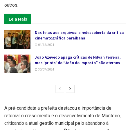
outros.
Leia Mais
Das telas aos arquivos: a redescoberta da crítica
cinematográfica paraibana
04/12/2024
João Azevedo apaga críticas de Nilvan Ferreira,
mas ‘prints’ do “João do Imposto” são eternos
30/07/2024
A pré-candidata a prefeita destacou a importância de
retomar o crescimento e o desenvolvimento de Monteiro,
criticando a atual gestão municipal pelo abandono à