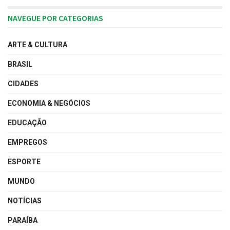
NAVEGUE POR CATEGORIAS
ARTE & CULTURA
BRASIL
CIDADES
ECONOMIA & NEGÓCIOS
EDUCAÇÃO
EMPREGOS
ESPORTE
MUNDO
NOTÍCIAS
PARAÍBA