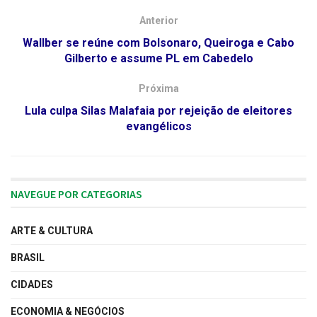
Anterior
Wallber se reúne com Bolsonaro, Queiroga e Cabo
Gilberto e assume PL em Cabedelo
Próxima
Lula culpa Silas Malafaia por rejeição de eleitores
evangélicos
NAVEGUE POR CATEGORIAS
ARTE & CULTURA
BRASIL
CIDADES
ECONOMIA & NEGÓCIOS