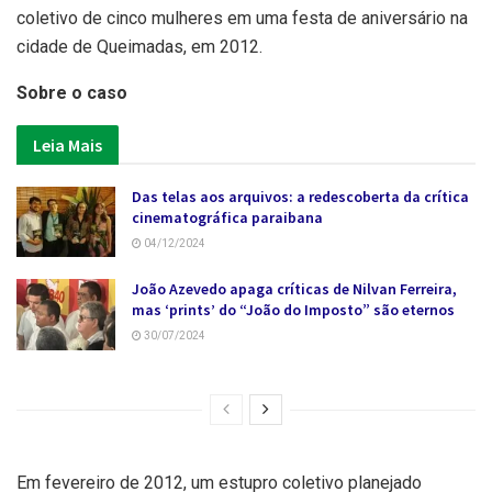
coletivo de cinco mulheres em uma festa de aniversário na
cidade de Queimadas, em 2012.
Sobre o caso
Leia Mais
Das telas aos arquivos: a redescoberta da crítica
cinematográfica paraibana
04/12/2024
João Azevedo apaga críticas de Nilvan Ferreira,
mas ‘prints’ do “João do Imposto” são eternos
30/07/2024
Em fevereiro de 2012, um estupro coletivo planejado