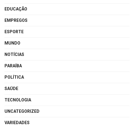
EDUCAÇÃO
EMPREGOS
ESPORTE
MUNDO
NOTÍCIAS
PARAÍBA
POLÍTICA
SAÚDE
TECNOLOGIA
UNCATEGORIZED
VARIEDADES