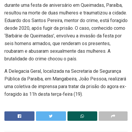
durante uma festa de aniversário em Queimadas, Paraíba,
resultou na morte de duas mulheres e traumatizou a cidade.
Eduardo dos Santos Pereira, mentor do crime, está foragido
desde 2020, após fugir da prisão. O caso, conhecido como
‘Barbárie de Queimadas’, envolveu a invasão da festa por
seis homens armados, que renderam os presentes,
roubaram e abusaram sexualmente das mulheres. A
brutalidade do crime chocou o país.
A Delegacia Geral, localizada na Secretaria de Segurança
Pública da Paraíba, em Mangabeira, João Pessoa, realizará
uma coletiva de imprensa para tratar da prisão do agora ex-
foragido às 11h desta terça-feira (19).