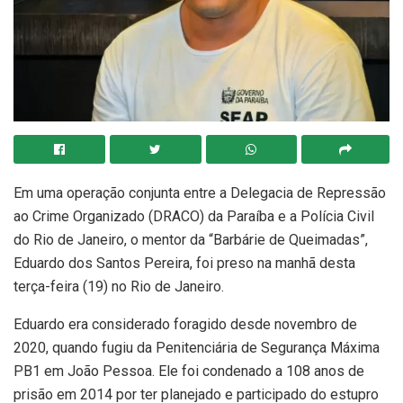
Em uma operação conjunta entre a Delegacia de Repressão
ao Crime Organizado (DRACO) da Paraíba e a Polícia Civil
do Rio de Janeiro, o mentor da “Barbárie de Queimadas”,
Eduardo dos Santos Pereira, foi preso na manhã desta
terça-feira (19) no Rio de Janeiro.
Eduardo era considerado foragido desde novembro de
2020, quando fugiu da Penitenciária de Segurança Máxima
PB1 em João Pessoa. Ele foi condenado a 108 anos de
prisão em 2014 por ter planejado e participado do estupro