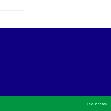
Fale Conosco