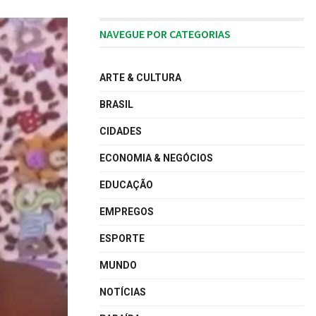
NAVEGUE POR CATEGORIAS
ARTE & CULTURA
BRASIL
CIDADES
ECONOMIA & NEGÓCIOS
EDUCAÇÃO
EMPREGOS
ESPORTE
MUNDO
NOTÍCIAS