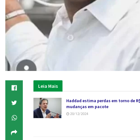
Leia Mais
Haddad estima perdas em torno de R$
mudanças em pacote
20/12/2024