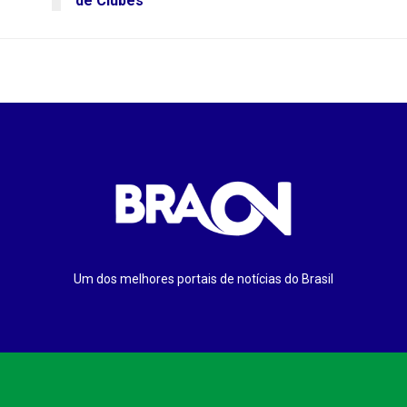
de Clubes
Um dos melhores portais de notícias do Brasil