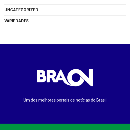
UNCATEGORIZED
VARIEDADES
Um dos melhores portais de notícias do Brasil