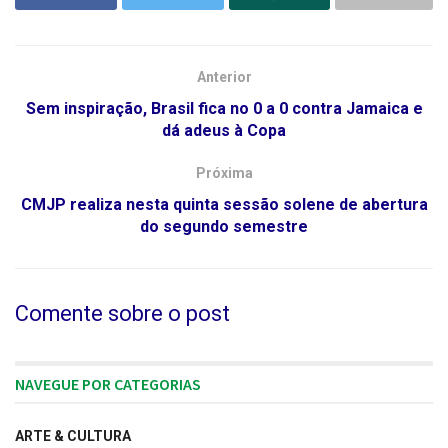
Anterior
Sem inspiração, Brasil fica no 0 a 0 contra Jamaica e
dá adeus à Copa
Próxima
CMJP realiza nesta quinta sessão solene de abertura
do segundo semestre
Comente sobre o post
NAVEGUE POR CATEGORIAS
ARTE & CULTURA