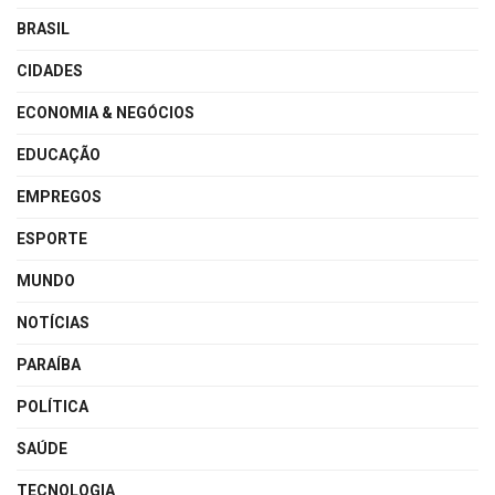
BRASIL
CIDADES
ECONOMIA & NEGÓCIOS
EDUCAÇÃO
EMPREGOS
ESPORTE
MUNDO
NOTÍCIAS
PARAÍBA
POLÍTICA
SAÚDE
TECNOLOGIA