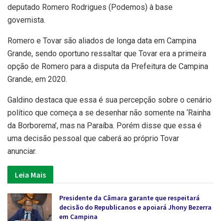
deputado Romero Rodrigues (Podemos) à base
governista.
Romero e Tovar são aliados de longa data em Campina
Grande, sendo oportuno ressaltar que Tovar era a primeira
opção de Romero para a disputa da Prefeitura de Campina
Grande, em 2020.
Galdino destaca que essa é sua percepção sobre o cenário
político que começa a se desenhar não somente na ‘Rainha
da Borborema’, mas na Paraíba. Porém disse que essa é
uma decisão pessoal que caberá ao próprio Tovar
anunciar.
Leia Mais
Presidente da Câmara garante que respeitará
decisão do Republicanos e apoiará Jhony Bezerra
em Campina