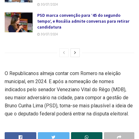
30/07/2024
PSD marca convenção para ’45 do segundo
tempo’, e Rosália admite conversas para retirar
candidatura
30/07/2024
O Republicanos almeja contar com Romero na eleição
municipal, em 2024. E após a nomeação de nomes
indicados pelo senador Veneziano Vital do Rêgo (MDB),
seu maior adversário na cidade, para compor a gestão de
Bruno Cunha Lima (PSD), torna-se mais plausível a ideia de
que o deputado federal poderá entrar na disputa eleitoral.