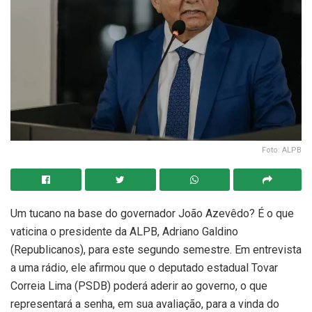
Foto: ALPB
Um tucano na base do governador João Azevêdo? É o que
vaticina o presidente da ALPB, Adriano Galdino
(Republicanos), para este segundo semestre. Em entrevista
a uma rádio, ele afirmou que o deputado estadual Tovar
Correia Lima (PSDB) poderá aderir ao governo, o que
representará a senha, em sua avaliação, para a vinda do