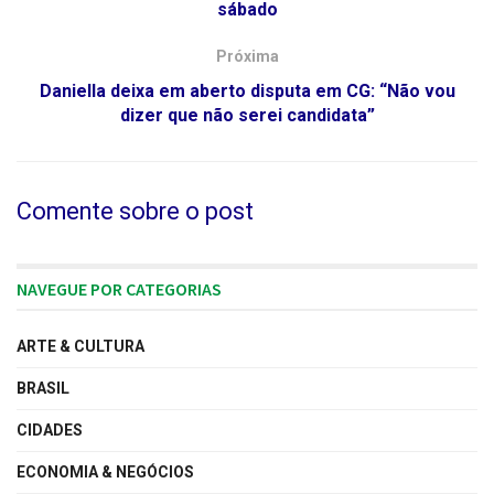
sábado
Próxima
Daniella deixa em aberto disputa em CG: “Não vou
dizer que não serei candidata”
Comente sobre o post
NAVEGUE POR CATEGORIAS
ARTE & CULTURA
BRASIL
CIDADES
ECONOMIA & NEGÓCIOS