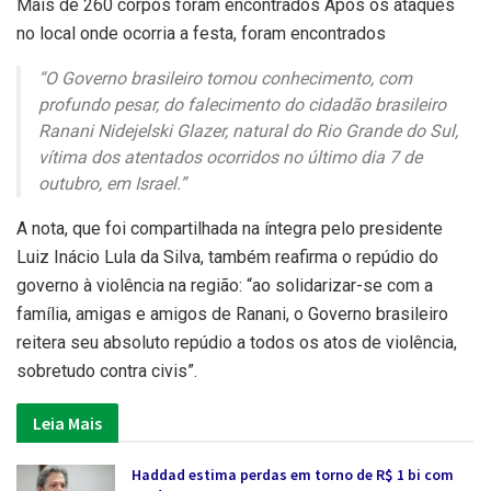
Mais de 260 corpos foram encontrados Após os ataques
no local onde ocorria a festa, foram encontrados
“O Governo brasileiro tomou conhecimento, com
profundo pesar, do falecimento do cidadão brasileiro
Ranani Nidejelski Glazer, natural do Rio Grande do Sul,
vítima dos atentados ocorridos no último dia 7 de
outubro, em Israel.”
A nota, que foi compartilhada na íntegra pelo presidente
Luiz Inácio Lula da Silva, também reafirma o repúdio do
governo à violência na região: “ao solidarizar-se com a
família, amigas e amigos de Ranani, o Governo brasileiro
reitera seu absoluto repúdio a todos os atos de violência,
sobretudo contra civis”.
Leia Mais
Haddad estima perdas em torno de R$ 1 bi com