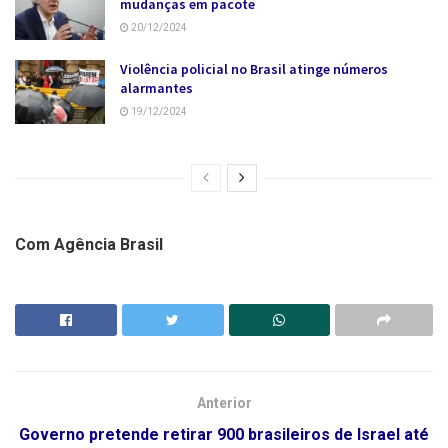
mudanças em pacote
20/12/2024
Violência policial no Brasil atinge números
alarmantes
19/12/2024
Com Agência Brasil
Anterior
Governo pretende retirar 900 brasileiros de Israel até