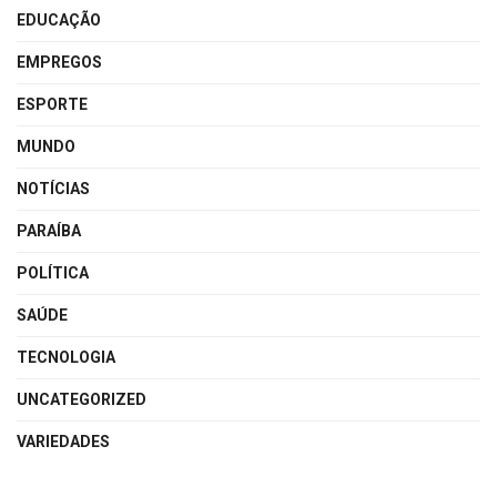
EDUCAÇÃO
EMPREGOS
ESPORTE
MUNDO
NOTÍCIAS
PARAÍBA
POLÍTICA
SAÚDE
TECNOLOGIA
UNCATEGORIZED
VARIEDADES