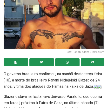
Foto: Ranani Glazer/Instagram
O governo brasileiro confirmou, na manhã desta terça-feira
(10), a morte do brasileiro Ranani Nidejelski Glazer, de 24
anos, vítima dos ataques do Hamas na Faixa de Gaza.
Glazer estava na festa
rave
Universo Paralello, que ocorria
em Israel, próximo à Faixa de Gaza, no último sábado (7).