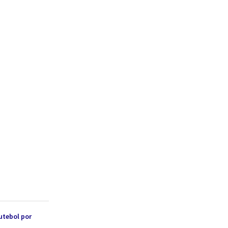
utebol por