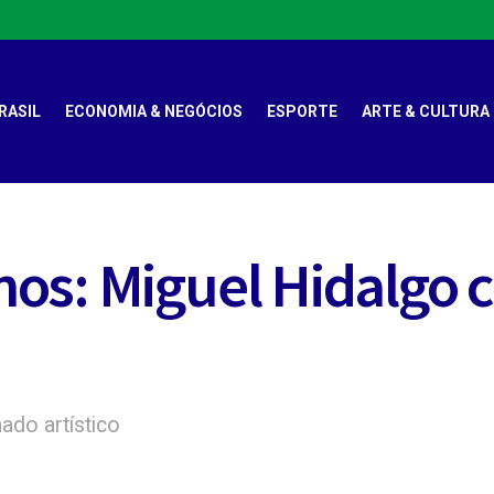
RASIL
ECONOMIA & NEGÓCIOS
ESPORTE
ARTE & CULTURA
os: Miguel Hidalgo c
ado artístico