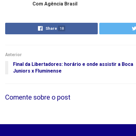
Com Agência Brasil
Share
18
Anterior
Final da Libertadores: horário e onde assistir a Boca
Juniors x Fluminense
Comente sobre o post