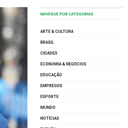
NAVEGUE POR CATEGORIAS
ARTE & CULTURA
BRASIL
CIDADES
ECONOMIA & NEGÓCIOS
EDUCAÇÃO
EMPREGOS
ESPORTE
MUNDO
NOTÍCIAS