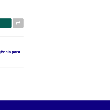
gência para