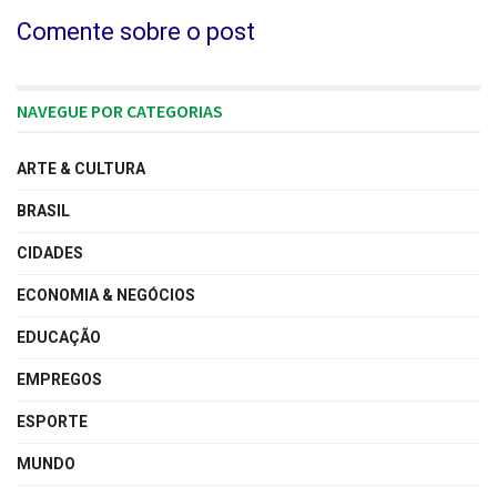
Comente sobre o post
NAVEGUE POR CATEGORIAS
ARTE & CULTURA
BRASIL
CIDADES
ECONOMIA & NEGÓCIOS
EDUCAÇÃO
EMPREGOS
ESPORTE
MUNDO