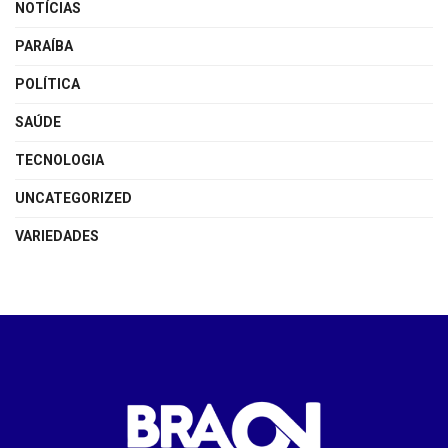
NOTÍCIAS
PARAÍBA
POLÍTICA
SAÚDE
TECNOLOGIA
UNCATEGORIZED
VARIEDADES