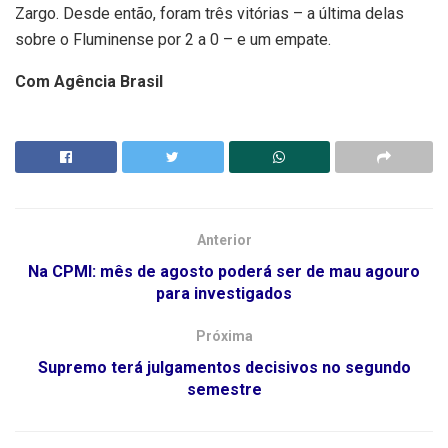
Zargo. Desde então, foram três vitórias – a última delas
sobre o Fluminense por 2 a 0 – e um empate.
Com Agência Brasil
Anterior
Na CPMI: mês de agosto poderá ser de mau agouro
para investigados
Próxima
Supremo terá julgamentos decisivos no segundo
semestre