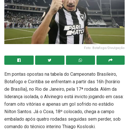
Foto: Botafogo/Divulgação
Em pontas opostas na tabela do Campeonato Brasileiro,
Botafogo e Coritiba se enfrentam a partir das 16h (horário
de Brasília), no Rio de Janeiro, pela 17ª rodada. Além da
liderança isolada, o Alvinegro está invicto jogando em casa:
foram oito vitórias e apenas um gol sofrido no estádio
Nilton Santos. Já o Coxa, 18º colocado, chega a campo
embalado após quatro rodadas seguidas sem perder, sob
comando do técnico interino Thiago Kosloski.