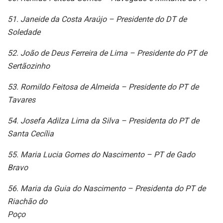
51. Janeide da Costa Araújo – Presidente do DT de
Soledade
52. João de Deus Ferreira de Lima – Presidente do PT de
Sertãozinho
53. Romildo Feitosa de Almeida – Presidente do PT de
Tavares
54. Josefa Adilza Lima da Silva – Presidenta do PT de
Santa Cecília
55. Maria Lucia Gomes do Nascimento – PT de Gado
Bravo
56. Maria da Guia do Nascimento – Presidenta do PT de
Riachão do
Poço