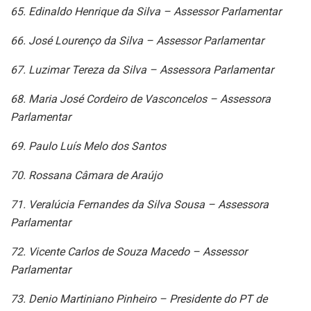
65. Edinaldo Henrique da Silva – Assessor Parlamentar
66. José Lourenço da Silva – Assessor Parlamentar
67. Luzimar Tereza da Silva – Assessora Parlamentar
68. Maria José Cordeiro de Vasconcelos – Assessora
Parlamentar
69. Paulo Luís Melo dos Santos
70. Rossana Câmara de Araújo
71. Veralúcia Fernandes da Silva Sousa – Assessora
Parlamentar
72. Vicente Carlos de Souza Macedo – Assessor
Parlamentar
73. Denio Martiniano Pinheiro – Presidente do PT de