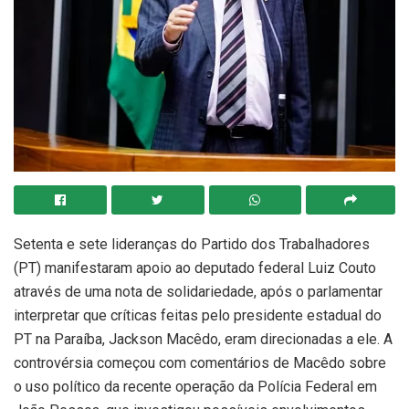
Setenta e sete lideranças do Partido dos Trabalhadores
(PT) manifestaram apoio ao deputado federal Luiz Couto
através de uma nota de solidariedade, após o parlamentar
interpretar que críticas feitas pelo presidente estadual do
PT na Paraíba, Jackson Macêdo, eram direcionadas a ele. A
controvérsia começou com comentários de Macêdo sobre
o uso político da recente operação da Polícia Federal em