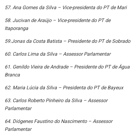
57. Ana Gomes da Silva – Vice-presidenta do PT de Mari
58. Jucivan de Araújo – Vice-presidente do PT de
Itaporanga
59.Jonas da Costa Batista – Presidente do PT de Sobrado
60. Carlos Lima da Silva – Assessor Parlamentar
61. Genildo Vieira de Andrade – Presidente do PT de Água
Branca
62. Maria Lúcia da Silva – Presidenta do PT de Bayeux
63. Carlos Roberto Pinheiro da Silva – Assessor
Parlamentar
64. Diógenes Faustino do Nascimento – Assessor
Parlamentar