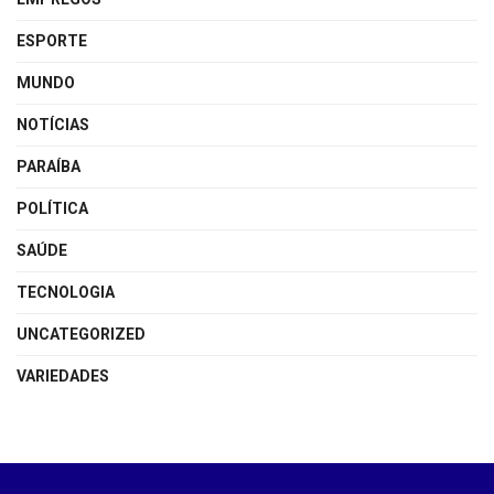
ESPORTE
MUNDO
NOTÍCIAS
PARAÍBA
POLÍTICA
SAÚDE
TECNOLOGIA
UNCATEGORIZED
VARIEDADES