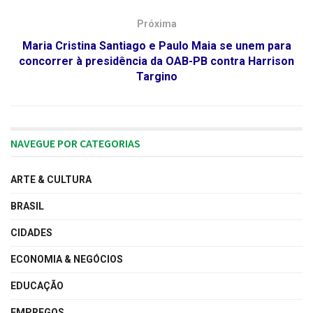
Próxima
Maria Cristina Santiago e Paulo Maia se unem para
concorrer à presidência da OAB-PB contra Harrison
Targino
NAVEGUE POR CATEGORIAS
ARTE & CULTURA
BRASIL
CIDADES
ECONOMIA & NEGÓCIOS
EDUCAÇÃO
EMPREGOS