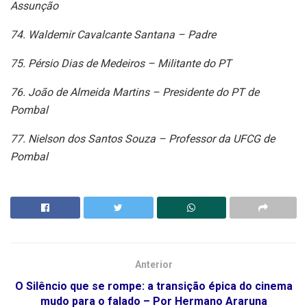
Assunção
74. Waldemir Cavalcante Santana – Padre
75. Pérsio Dias de Medeiros – Militante do PT
76. João de Almeida Martins – Presidente do PT de
Pombal
77. Nielson dos Santos Souza – Professor da UFCG de
Pombal
Anterior
O Silêncio que se rompe: a transição épica do cinema
mudo para o falado – Por Hermano Araruna