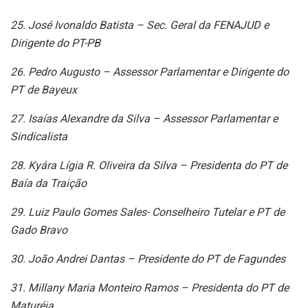
25. José Ivonaldo Batista – Sec. Geral da FENAJUD e
Dirigente do PT-PB
26. Pedro Augusto – Assessor Parlamentar e Dirigente do
PT de Bayeux
27. Isaías Alexandre da Silva – Assessor Parlamentar e
Sindicalista
28. Kyára Lígia R. Oliveira da Silva – Presidenta do PT de
Baía da Traição
29. Luiz Paulo Gomes Sales- Conselheiro Tutelar e PT de
Gado Bravo
30. João Andrei Dantas – Presidente do PT de Fagundes
31. Millany Maria Monteiro Ramos – Presidenta do PT de
Maturéia