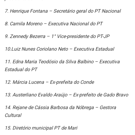
7. Henrique Fontana – Secretário geral do PT Nacional
8. Camila Moreno – Executiva Nacional do PT
9. Zennedy Bezerra – 1° Vice-presidente do PT-JP
10.Luiz Nunes Coriolano Neto – Executiva Estadual
11. Edna Maria Teodósio da Silva Balbino – Executiva
Estadual do PT
12. Márcia Lucena – Ex-prefeita do Conde
13. Austerliano Evaldo Araújo – Ex-prefeito de Gado Bravo
14. Rejane de Cássia Barbosa da Nóbrega – Gestora
Cultural
15. Diretório municipal PT de Mari