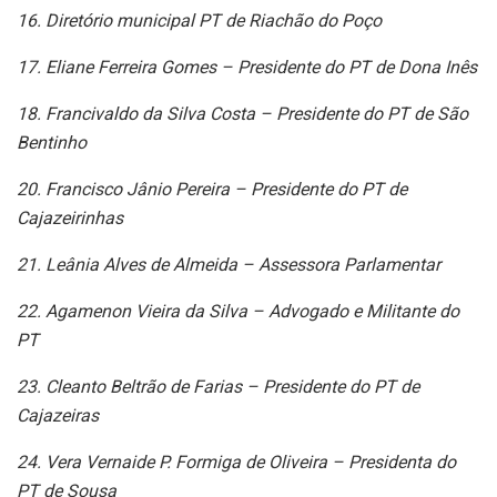
16. Diretório municipal PT de Riachão do Poço
17. Eliane Ferreira Gomes – Presidente do PT de Dona Inês
18. Francivaldo da Silva Costa – Presidente do PT de São
Bentinho
20. Francisco Jânio Pereira – Presidente do PT de
Cajazeirinhas
21. Leânia Alves de Almeida – Assessora Parlamentar
22. Agamenon Vieira da Silva – Advogado e Militante do
PT
23. Cleanto Beltrão de Farias – Presidente do PT de
Cajazeiras
24. Vera Vernaide P. Formiga de Oliveira – Presidenta do
PT de Sousa