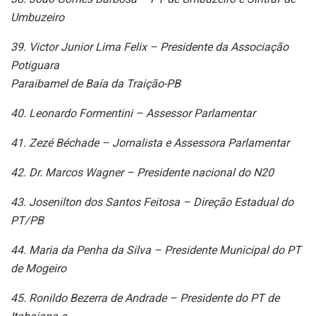
Umbuzeiro
39. Victor Junior Lima Felix – Presidente da Associação
Potiguara
Paraibamel de Baía da Traição-PB
40. Leonardo Formentini – Assessor Parlamentar
41. Zezé Béchade – Jornalista e Assessora Parlamentar
42. Dr. Marcos Wagner – Presidente nacional do N20
43. Josenilton dos Santos Feitosa – Direção Estadual do
PT/PB
44. Maria da Penha da Silva – Presidente Municipal do PT
de Mogeiro
45. Ronildo Bezerra de Andrade – Presidente do PT de