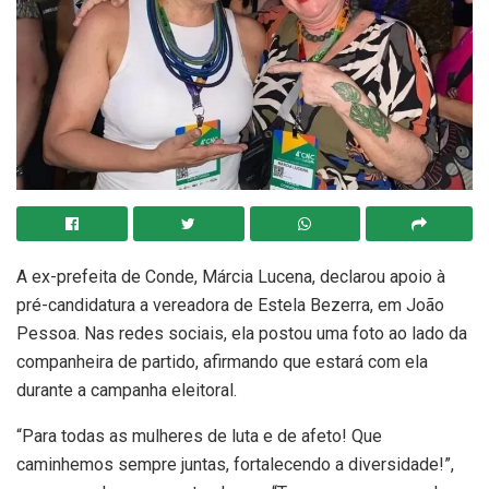
A ex-prefeita de Conde, Márcia Lucena, declarou apoio à
pré-candidatura a vereadora de Estela Bezerra, em João
Pessoa. Nas redes sociais, ela postou uma foto ao lado da
companheira de partido, afirmando que estará com ela
durante a campanha eleitoral.
“Para todas as mulheres de luta e de afeto! Que
caminhemos sempre juntas, fortalecendo a diversidade!”,