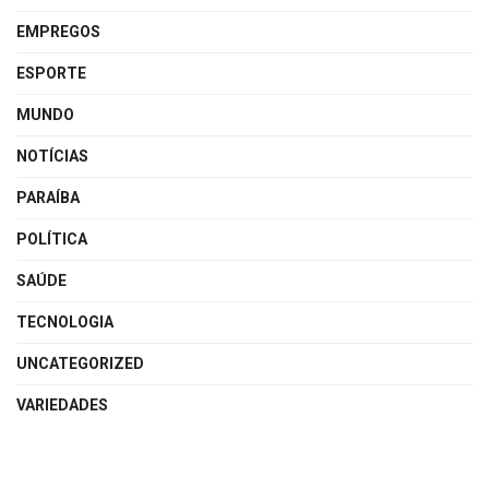
EMPREGOS
ESPORTE
MUNDO
NOTÍCIAS
PARAÍBA
POLÍTICA
SAÚDE
TECNOLOGIA
UNCATEGORIZED
VARIEDADES