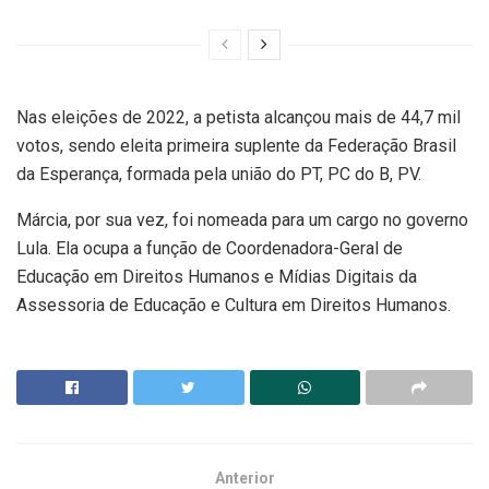
Nas eleições de 2022, a petista alcançou mais de 44,7 mil
votos, sendo eleita primeira suplente da Federação Brasil
da Esperança, formada pela união do PT, PC do B, PV.
Márcia, por sua vez, foi nomeada para um cargo no governo
Lula. Ela ocupa a função de Coordenadora-Geral de
Educação em Direitos Humanos e Mídias Digitais da
Assessoria de Educação e Cultura em Direitos Humanos.
Anterior