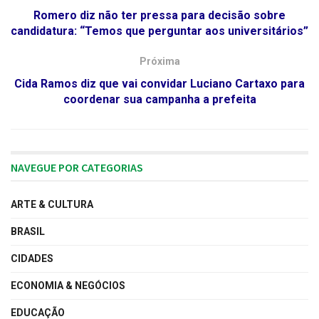
Romero diz não ter pressa para decisão sobre
candidatura: “Temos que perguntar aos universitários”
Próxima
Cida Ramos diz que vai convidar Luciano Cartaxo para
coordenar sua campanha a prefeita
NAVEGUE POR CATEGORIAS
ARTE & CULTURA
BRASIL
CIDADES
ECONOMIA & NEGÓCIOS
EDUCAÇÃO