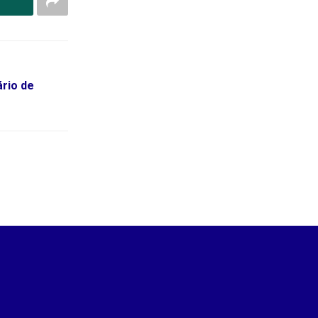
rio de