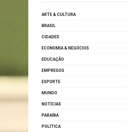
ARTE & CULTURA
BRASIL
CIDADES
ECONOMIA & NEGÓCIOS
EDUCAÇÃO
EMPREGOS
ESPORTE
MUNDO
NOTÍCIAS
PARAÍBA
POLÍTICA