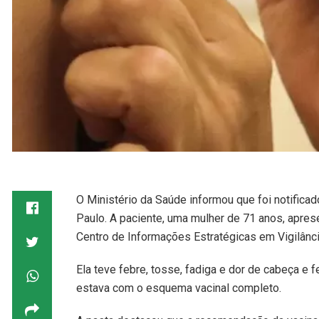
O Ministério da Saúde informou que foi notific
Paulo. A paciente, uma mulher de 71 anos, apres
Centro de Informações Estratégicas em Vigilânc
Ela teve febre, tosse, fadiga e dor de cabeça e 
estava com o esquema vacinal completo.