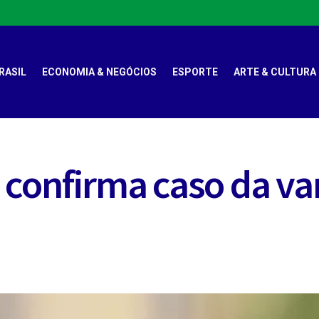
RASIL
ECONOMIA & NEGÓCIOS
ESPORTE
ARTE & CULTURA
 confirma caso da var