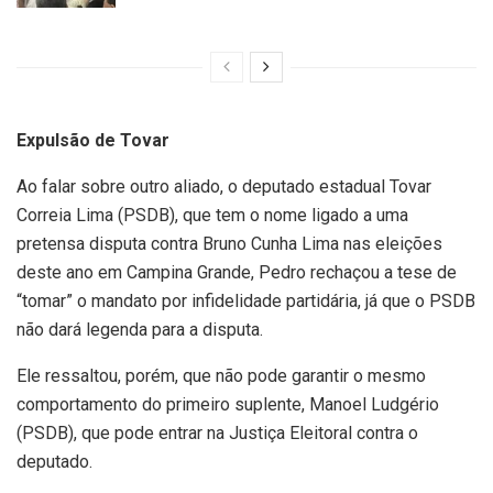
Expulsão de Tovar
Ao falar sobre outro aliado, o deputado estadual Tovar
Correia Lima (PSDB), que tem o nome ligado a uma
pretensa disputa contra Bruno Cunha Lima nas eleições
deste ano em Campina Grande, Pedro rechaçou a tese de
“tomar” o mandato por infidelidade partidária, já que o PSDB
não dará legenda para a disputa.
Ele ressaltou, porém, que não pode garantir o mesmo
comportamento do primeiro suplente, Manoel Ludgério
(PSDB), que pode entrar na Justiça Eleitoral contra o
deputado.