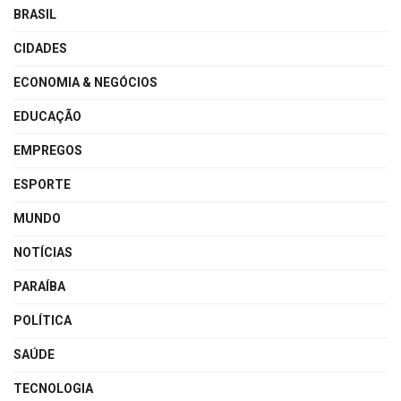
BRASIL
CIDADES
ECONOMIA & NEGÓCIOS
EDUCAÇÃO
EMPREGOS
ESPORTE
MUNDO
NOTÍCIAS
PARAÍBA
POLÍTICA
SAÚDE
TECNOLOGIA