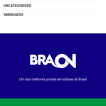
UNCATEGORIZED
VARIEDADES
Um dos melhores portais de notícias do Brasil