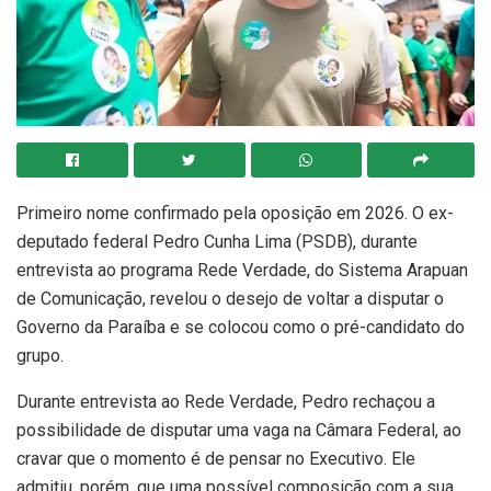
Primeiro nome confirmado pela oposição em 2026. O ex-
deputado federal Pedro Cunha Lima (PSDB), durante
entrevista ao programa Rede Verdade, do Sistema Arapuan
de Comunicação, revelou o desejo de voltar a disputar o
Governo da Paraíba e se colocou como o pré-candidato do
grupo.
Durante entrevista ao Rede Verdade, Pedro rechaçou a
possibilidade de disputar uma vaga na Câmara Federal, ao
cravar que o momento é de pensar no Executivo. Ele
admitiu, porém, que uma possível composição com a sua