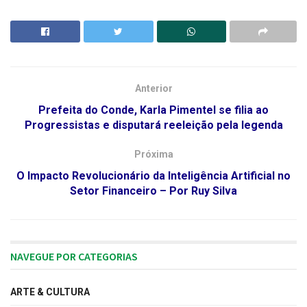
Anterior
Prefeita do Conde, Karla Pimentel se filia ao
Progressistas e disputará reeleição pela legenda
Próxima
O Impacto Revolucionário da Inteligência Artificial no
Setor Financeiro – Por Ruy Silva
NAVEGUE POR CATEGORIAS
ARTE & CULTURA