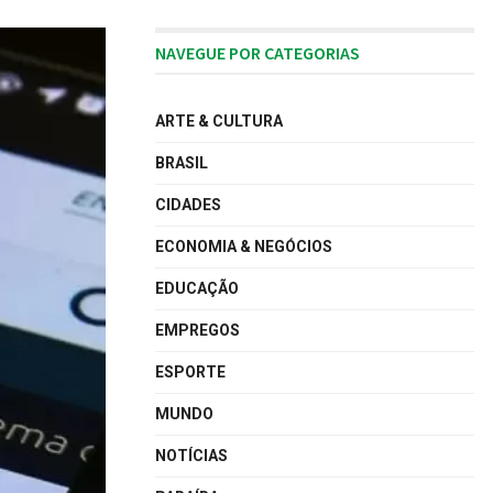
NAVEGUE POR CATEGORIAS
ARTE & CULTURA
BRASIL
CIDADES
ECONOMIA & NEGÓCIOS
EDUCAÇÃO
EMPREGOS
ESPORTE
MUNDO
NOTÍCIAS