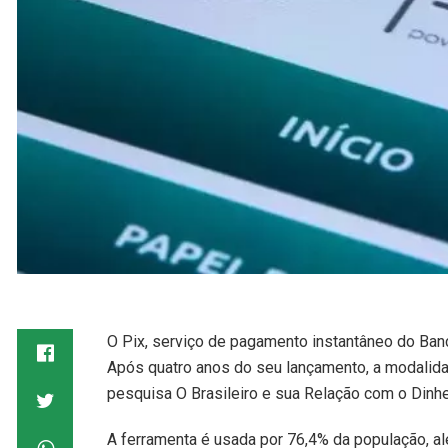
O Pix, serviço de pagamento instantâneo do Banco
Após quatro anos do seu lançamento, a modalid
pesquisa O Brasileiro e sua Relação com o Dinheir
A ferramenta é usada por 76,4% da população, al