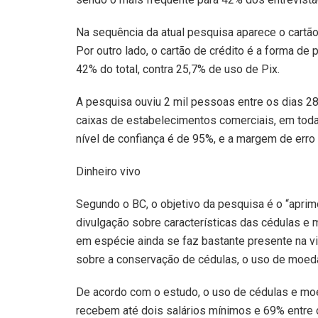
Na sequência da atual pesquisa aparece o cartão 
Por outro lado, o cartão de crédito é a forma 
42% do total, contra 25,7% de uso de Pix.
A pesquisa ouviu 2 mil pessoas entre os dias 28
caixas de estabelecimentos comerciais, em toda
nível de confiança é de 95%, e a margem de erro 
Dinheiro vivo
Segundo o BC, o objetivo da pesquisa é o “aprim
divulgação sobre características das cédulas e 
em espécie ainda se faz bastante presente na vi
sobre a conservação de cédulas, o uso de moed
De acordo com o estudo, o uso de cédulas e mo
recebem até dois salários mínimos e 69% entre 