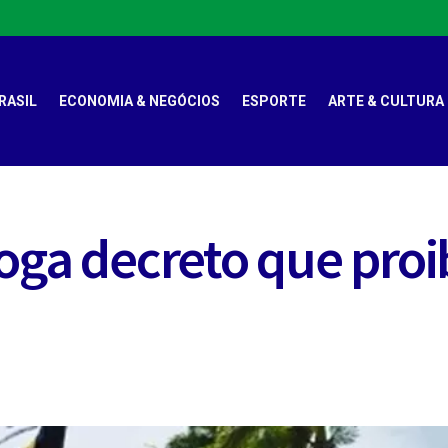
RASIL
ECONOMIA & NEGÓCIOS
ESPORTE
ARTE & CULTURA
voga decreto que proi