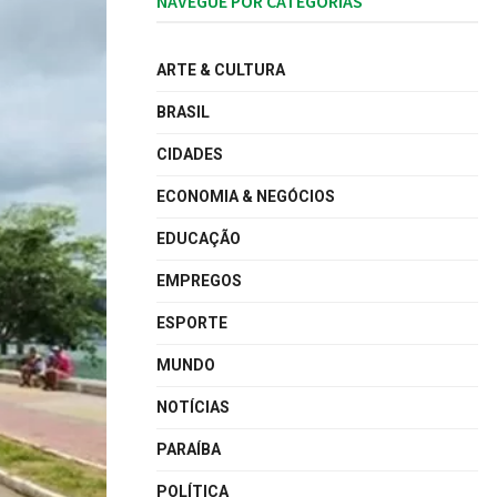
NAVEGUE POR CATEGORIAS
ARTE & CULTURA
BRASIL
CIDADES
ECONOMIA & NEGÓCIOS
EDUCAÇÃO
EMPREGOS
ESPORTE
MUNDO
NOTÍCIAS
PARAÍBA
POLÍTICA