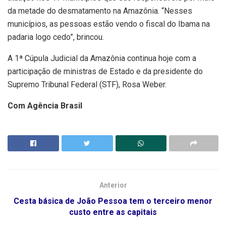
da metade do desmatamento na Amazônia. “Nesses
municípios, as pessoas estão vendo o fiscal do Ibama na
padaria logo cedo”, brincou.
A 1ª Cúpula Judicial da Amazônia continua hoje com a
participação de ministras de Estado e da presidente do
Supremo Tribunal Federal (STF), Rosa Weber.
Com Agência Brasil
Anterior
Cesta básica de João Pessoa tem o terceiro menor
custo entre as capitais