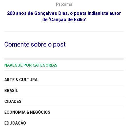
Próxima
200 anos de Gonçalves Dias, o poeta indianista autor
de ‘Canção de Exílio’
Comente sobre o post
NAVEGUE POR CATEGORIAS
ARTE & CULTURA
BRASIL
CIDADES
ECONOMIA & NEGÓCIOS
EDUCAÇÃO