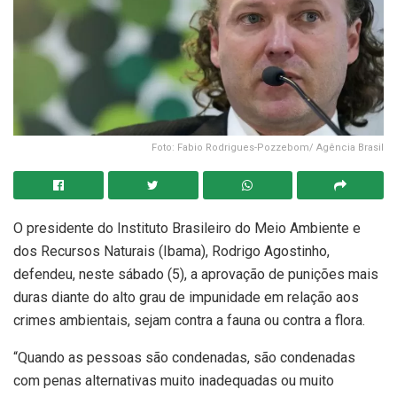
Foto: Fabio Rodrigues-Pozzebom/ Agência Brasil
O presidente do Instituto Brasileiro do Meio Ambiente e
dos Recursos Naturais (Ibama), Rodrigo Agostinho,
defendeu, neste sábado (5), a aprovação de punições mais
duras diante do alto grau de impunidade em relação aos
crimes ambientais, sejam contra a fauna ou contra a flora.
“Quando as pessoas são condenadas, são condenadas
com penas alternativas muito inadequadas ou muito