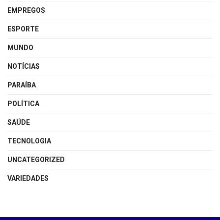
EMPREGOS
ESPORTE
MUNDO
NOTÍCIAS
PARAÍBA
POLÍTICA
SAÚDE
TECNOLOGIA
UNCATEGORIZED
VARIEDADES