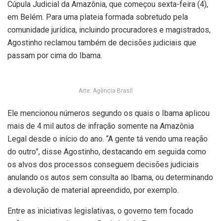
Cúpula Judicial da Amazônia, que começou sexta-feira (4),
em Belém. Para uma plateia formada sobretudo pela
comunidade jurídica, incluindo procuradores e magistrados,
Agostinho reclamou também de decisões judiciais que
passam por cima do Ibama.
Arte: Agência Brasil
Ele mencionou números segundo os quais o Ibama aplicou
mais de 4 mil autos de infração somente na Amazônia
Legal desde o início do ano. “A gente tá vendo uma reação
do outro”, disse Agostinho, destacando em seguida como
os alvos dos processos conseguem decisões judiciais
anulando os autos sem consulta ao Ibama, ou determinando
a devolução de material apreendido, por exemplo.
Entre as iniciativas legislativas, o governo tem focado