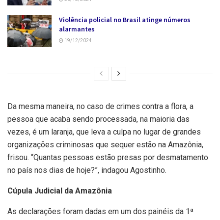
Violência policial no Brasil atinge números
alarmantes
19/12/2024
Da mesma maneira, no caso de crimes contra a flora, a
pessoa que acaba sendo processada, na maioria das
vezes, é um laranja, que leva a culpa no lugar de grandes
organizações criminosas que sequer estão na Amazônia,
frisou. “Quantas pessoas estão presas por desmatamento
no país nos dias de hoje?”, indagou Agostinho.
Cúpula Judicial da Amazônia
As declarações foram dadas em um dos painéis da 1ª