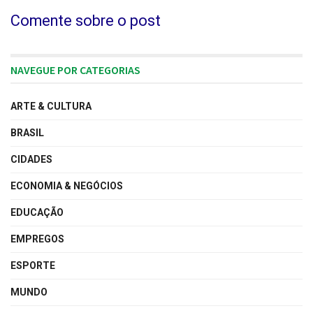
Comente sobre o post
NAVEGUE POR CATEGORIAS
ARTE & CULTURA
BRASIL
CIDADES
ECONOMIA & NEGÓCIOS
EDUCAÇÃO
EMPREGOS
ESPORTE
MUNDO