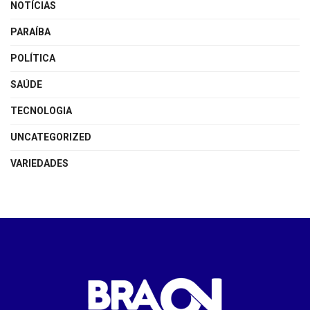
NOTÍCIAS
PARAÍBA
POLÍTICA
SAÚDE
TECNOLOGIA
UNCATEGORIZED
VARIEDADES