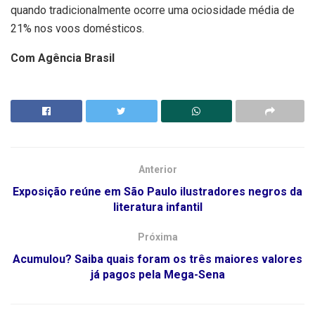
quando tradicionalmente ocorre uma ociosidade média de
21% nos voos domésticos.
Com Agência Brasil
Anterior
Exposição reúne em São Paulo ilustradores negros da
literatura infantil
Próxima
Acumulou? Saiba quais foram os três maiores valores
já pagos pela Mega-Sena