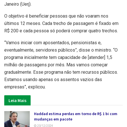
Janeiro (Uerj).
O objetivo é beneficiar pessoas que não voaram nos
últimos 12 meses. Cada trecho de passagem é fixado em
R$ 200 e cada pessoa só poderá comprar quatro trechos.
“Vamos iniciar com aposentados, pensionistas e,
eventualmente, servidores públicos”, disse o ministro. “O
programa inicialmente tem capacidade de [atender] 1,5
milhão de passagens por mês. Mas vamos começar
gradualmente. Esse programa não tem recursos públicos.
Estamos usando apenas os assentos vazios das
empresas”, explicou.
Leia Mais
Haddad estima perdas em torno de R$ 1 bi com
mudanças em pacote
20/12/2024