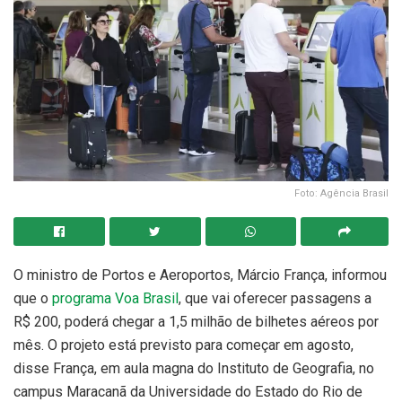
Foto: Agência Brasil
O ministro de Portos e Aeroportos, Márcio França, informou
que o
programa Voa Brasil
, que vai oferecer passagens a
R$ 200, poderá chegar a 1,5 milhão de bilhetes aéreos por
mês. O projeto está previsto para começar em agosto,
disse França, em aula magna do Instituto de Geografia, no
campus Maracanã da Universidade do Estado do Rio de