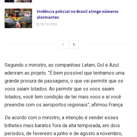
Violência policial no Brasil atinge números
alarmantes
19/12/2024
Segundo o ministro, as companhias Latam, Gol e Azul
aderiram ao projeto. “É bem possível que tenhamos uma
grande procura de passagens, o que vai permitir que os
voos saiam lotados. Ao permitir que os voos saiam
lotados, você tem condição de ter mais voos e aí você
preenche com os aeroportos regionais”, afirmou França.
De acordo com o ministro, a intenção é vender esses
bilhetes mais baratos fora da alta temporada, em dois
períodos, de fevereiro a junho e de agosto a novembro,