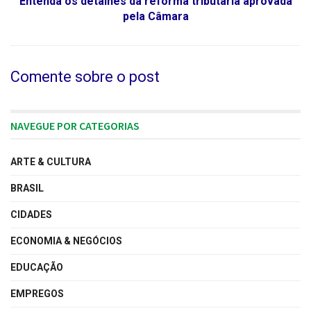
Entenda os detalhes da reforma tributária aprovada
pela Câmara
Comente sobre o post
NAVEGUE POR CATEGORIAS
ARTE & CULTURA
BRASIL
CIDADES
ECONOMIA & NEGÓCIOS
EDUCAÇÃO
EMPREGOS