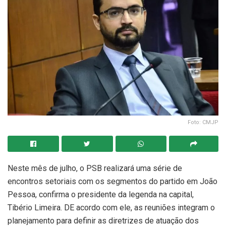
Foto: CMJP
Neste mês de julho, o PSB realizará uma série de
encontros setoriais com os segmentos do partido em João
Pessoa, confirma o presidente da legenda na capital,
Tibério Limeira. DE acordo com ele, as reuniões integram o
planejamento para definir as diretrizes de atuação dos