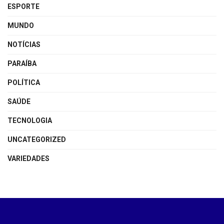
ESPORTE
MUNDO
NOTÍCIAS
PARAÍBA
POLÍTICA
SAÚDE
TECNOLOGIA
UNCATEGORIZED
VARIEDADES