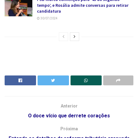
tempo’, e Rosália admite conversas para retirar
candidatura
30/07/2024
Anterior
O doce vício que derrete corações
Próxima