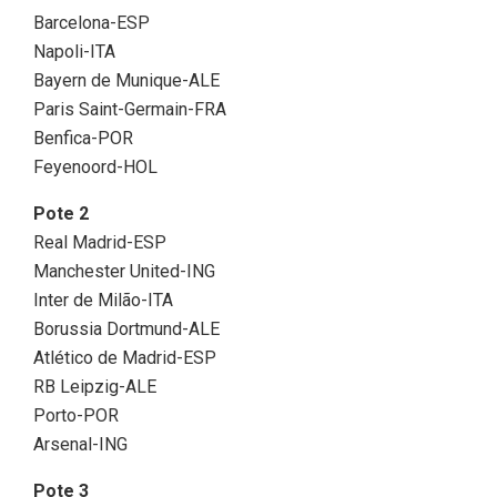
Barcelona-ESP
Napoli-ITA
Bayern de Munique-ALE
Paris Saint-Germain-FRA
Benfica-POR
Feyenoord-HOL
Pote 2
Real Madrid-ESP
Manchester United-ING
Inter de Milão-ITA
Borussia Dortmund-ALE
Atlético de Madrid-ESP
RB Leipzig-ALE
Porto-POR
Arsenal-ING
Pote 3