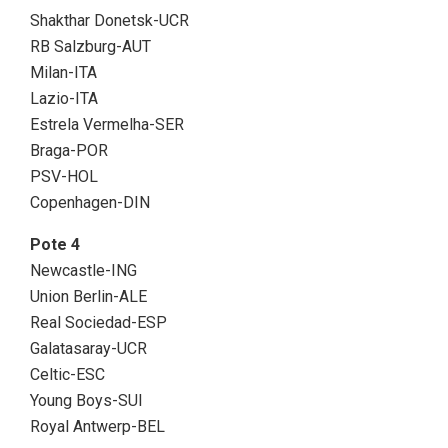
Shakthar Donetsk-UCR
RB Salzburg-AUT
Milan-ITA
Lazio-ITA
Estrela Vermelha-SER
Braga-POR
PSV-HOL
Copenhagen-DIN
Pote 4
Newcastle-ING
Union Berlin-ALE
Real Sociedad-ESP
Galatasaray-UCR
Celtic-ESC
Young Boys-SUI
Royal Antwerp-BEL