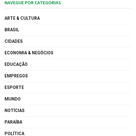
NAVEGUE POR CATEGORIAS
ARTE & CULTURA
BRASIL
CIDADES
ECONOMIA & NEGÓCIOS
EDUCAÇÃO
EMPREGOS
ESPORTE
MUNDO
NOTÍCIAS
PARAÍBA
POLÍTICA