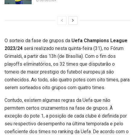
06/06/2024
O sorteio da fase de grupos da
Uefa Champions League
2023/24
será realizado nesta quinta-feira (31), no Fórum
Grimaldi, a partir das 13h (de Brasília). Com o fim dos
playoffs eliminatórios, os 32 times que disputarão o
torneio de maior prestigio do futebol europeu já são
conhecidos. Ao todo, são quatro potes com oito times, para
serem sorteados oito grupos com quatro times.
Contudo, existem algumas regras da Uefa que não
permitem certos cruzamentos na fase de grupos. À
exceção do pote 1, a posição de cada clube é definida por
seu respectivo desempenho na última temporada e pelo
coeficiente dos times no ranking da Uefa. De acordo com o