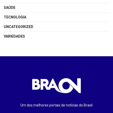
SAÚDE
TECNOLOGIA
UNCATEGORIZED
VARIEDADES
Um dos melhores portais de notícias do Brasil