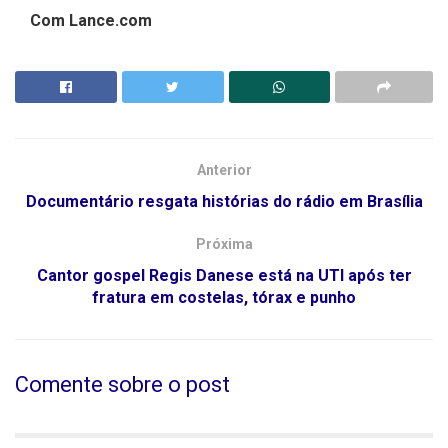
Com Lance.com
Anterior
Documentário resgata histórias do rádio em Brasília
Próxima
Cantor gospel Regis Danese está na UTI após ter
fratura em costelas, tórax e punho
Comente sobre o post