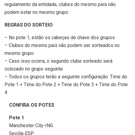
regulamento da entidade, clubes do mesmo país não
podem estar no mesmo grupo.
REGRAS DO SORTEIO
– No pote 1, estão os cabeças de chave dos grupos
– Clubes do mesmo país não podem ser sorteados no
mesmo grupo
– Caso isso ocorra, o segundo clube sorteado será
colocado no grupo seguinte
– Todos os grupos terão a seguinte configuração: Time do
Pote 1 + Time do Pote 2 + Time do Pote 3 + Time do Pote
4
CONFIRA OS POTES
Pote 1
Manchester City-ING
Sevilla-ESP