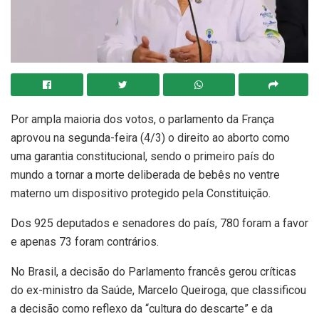
Por ampla maioria dos votos, o parlamento da França
aprovou na segunda-feira (4/3) o direito ao aborto como
uma garantia constitucional, sendo o primeiro país do
mundo a tornar a morte deliberada de bebês no ventre
materno um dispositivo protegido pela Constituição.
Dos 925 deputados e senadores do país, 780 foram a favor
e apenas 73 foram contrários.
No Brasil, a decisão do Parlamento francês gerou críticas
do ex-ministro da Saúde, Marcelo Queiroga, que classificou
a decisão como reflexo da “cultura do descarte” e da