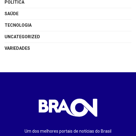
POLÍTICA
SAÚDE
TECNOLOGIA
UNCATEGORIZED
VARIEDADES
Um dos melhores portais de notícias do Brasil