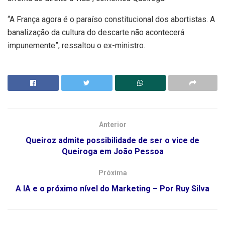
“A França agora é o paraíso constitucional dos abortistas. A
banalização da cultura do descarte não acontecerá
impunemente”, ressaltou o ex-ministro.
Anterior
Queiroz admite possibilidade de ser o vice de
Queiroga em João Pessoa
Próxima
A IA e o próximo nível do Marketing – Por Ruy Silva