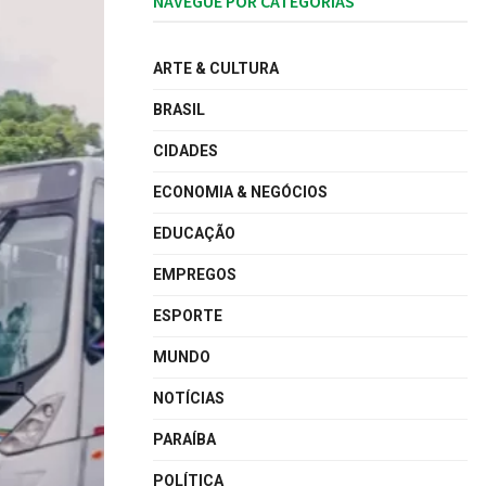
NAVEGUE POR CATEGORIAS
ARTE & CULTURA
BRASIL
CIDADES
ECONOMIA & NEGÓCIOS
EDUCAÇÃO
EMPREGOS
ESPORTE
MUNDO
NOTÍCIAS
PARAÍBA
POLÍTICA