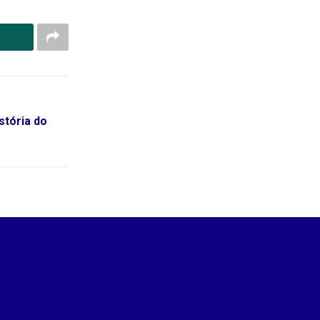
stória do