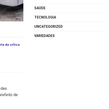
SAÚDE
TECNOLOGIA
UNCATEGORIZED
VARIEDADES
ta da crítica
 das
prefeito de