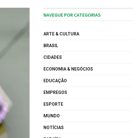
NAVEGUE POR CATEGORIAS
ARTE & CULTURA
BRASIL
CIDADES
ECONOMIA & NEGÓCIOS
EDUCAÇÃO
EMPREGOS
ESPORTE
MUNDO
NOTÍCIAS