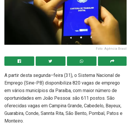
Foto: Agência Brasil
A partir desta segunda–feira (31), o Sistema Nacional de
Emprego (Sine-PB) disponibiliza 820 vagas de emprego
em vários municípios da Paraíba, com maior número de
oportunidades em João Pessoa: são 611 postos. São
oferecidas vagas em Campina Grande, Cabedelo, Bayeux,
Guarabira, Conde, Sannta Rita, São Bento, Pombal, Patos e
Monteiro.