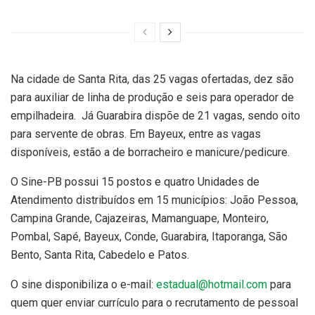
Na cidade de Santa Rita, das 25 vagas ofertadas, dez são
para auxiliar de linha de produção e seis para operador de
empilhadeira. Já Guarabira dispõe de 21 vagas, sendo oito
para servente de obras. Em Bayeux, entre as vagas
disponíveis, estão a de borracheiro e manicure/pedicure.
O Sine-PB possui 15 postos e quatro Unidades de
Atendimento distribuídos em 15 municípios: João Pessoa,
Campina Grande, Cajazeiras, Mamanguape, Monteiro,
Pombal, Sapé, Bayeux, Conde, Guarabira, Itaporanga, São
Bento, Santa Rita, Cabedelo e Patos.
O sine disponibiliza o e-mail:
estadual@hotmail.com
para
quem quer enviar currículo para o recrutamento de pessoal