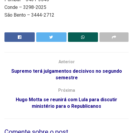
Conde – 3298-2025
São Bento – 3444-2712
Anterior
Supremo terá julgamentos decisivos no segundo
semestre
Próxima
Hugo Motta se reunirá com Lula para discutir
ministério para o Republicanos
Comente sobre o post