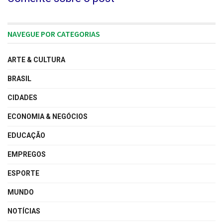
NAVEGUE POR CATEGORIAS
ARTE & CULTURA
BRASIL
CIDADES
ECONOMIA & NEGÓCIOS
EDUCAÇÃO
EMPREGOS
ESPORTE
MUNDO
NOTÍCIAS