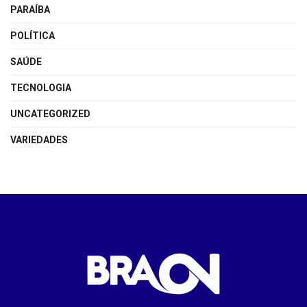
PARAÍBA
POLÍTICA
SAÚDE
TECNOLOGIA
UNCATEGORIZED
VARIEDADES