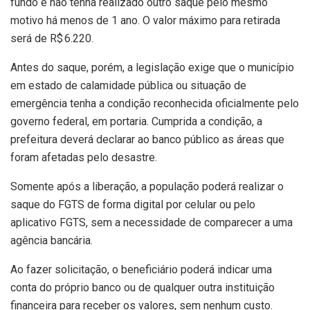
fundo e não tenha realizado outro saque pelo mesmo
motivo há menos de 1 ano. O valor máximo para retirada
será de R$ 6.220.
Antes do saque, porém, a legislação exige que o município
em estado de calamidade pública ou situação de
emergência tenha a condição reconhecida oficialmente pelo
governo federal, em portaria. Cumprida a condição, a
prefeitura deverá declarar ao banco público as áreas que
foram afetadas pelo desastre.
Somente após a liberação, a população poderá realizar o
saque do FGTS de forma digital por celular ou pelo
aplicativo FGTS, sem a necessidade de comparecer a uma
agência bancária.
Ao fazer solicitação, o beneficiário poderá indicar uma
conta do próprio banco ou de qualquer outra instituição
financeira para receber os valores, sem nenhum custo.