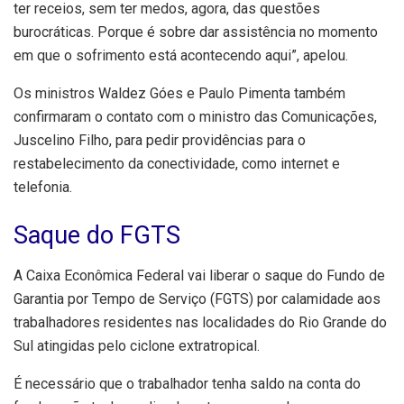
ter receios, sem ter medos, agora, das questões
burocráticas. Porque é sobre dar assistência no momento
em que o sofrimento está acontecendo aqui”, apelou.
Os ministros Waldez Góes e Paulo Pimenta também
confirmaram o contato com o ministro das Comunicações,
Juscelino Filho, para pedir providências para o
restabelecimento da conectividade, como internet e
telefonia.
Saque do FGTS
A Caixa Econômica Federal vai liberar o saque do Fundo de
Garantia por Tempo de Serviço (FGTS) por calamidade aos
trabalhadores residentes nas localidades do Rio Grande do
Sul atingidas pelo ciclone extratropical.
É necessário que o trabalhador tenha saldo na conta do