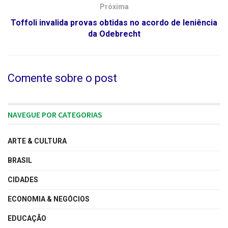
Próxima
Toffoli invalida provas obtidas no acordo de leniência
da Odebrecht
Comente sobre o post
NAVEGUE POR CATEGORIAS
ARTE & CULTURA
BRASIL
CIDADES
ECONOMIA & NEGÓCIOS
EDUCAÇÃO