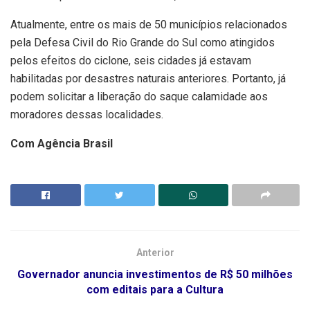
Atualmente, entre os mais de 50 municípios relacionados
pela Defesa Civil do Rio Grande do Sul como atingidos
pelos efeitos do ciclone, seis cidades já estavam
habilitadas por desastres naturais anteriores. Portanto, já
podem solicitar a liberação do saque calamidade aos
moradores dessas localidades.
Com Agência Brasil
Anterior
Governador anuncia investimentos de R$ 50 milhões
com editais para a Cultura