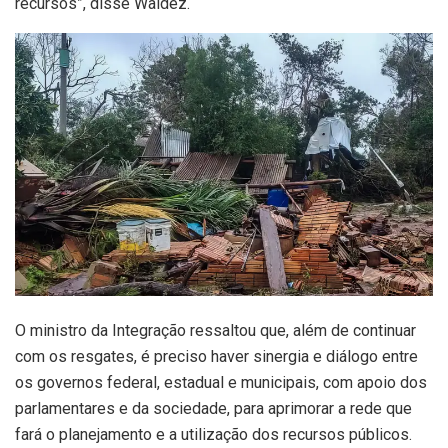
recursos”, disse Waldez.
O ministro da Integração ressaltou que, além de continuar
com os resgates, é preciso haver sinergia e diálogo entre
os governos federal, estadual e municipais, com apoio dos
parlamentares e da sociedade, para aprimorar a rede que
fará o planejamento e a utilização dos recursos públicos.