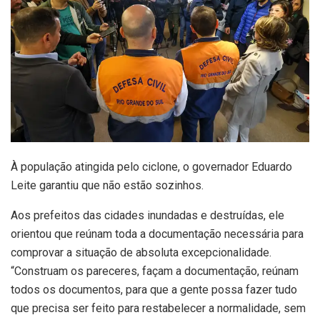
À população atingida pelo ciclone, o governador Eduardo
Leite garantiu que não estão sozinhos.
Aos prefeitos das cidades inundadas e destruídas, ele
orientou que reúnam toda a documentação necessária para
comprovar a situação de absoluta excepcionalidade.
“Construam os pareceres, façam a documentação, reúnam
todos os documentos, para que a gente possa fazer tudo
que precisa ser feito para restabelecer a normalidade, sem