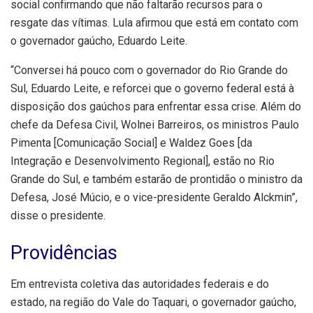
social confirmando que não faltarão recursos para o
resgate das vítimas. Lula afirmou que está em contato com
o governador gaúcho, Eduardo Leite.
“Conversei há pouco com o governador do Rio Grande do
Sul, Eduardo Leite, e reforcei que o governo federal está à
disposição dos gaúchos para enfrentar essa crise. Além do
chefe da Defesa Civil, Wolnei Barreiros, os ministros Paulo
Pimenta [Comunicação Social] e Waldez Goes [da
Integração e Desenvolvimento Regional], estão no Rio
Grande do Sul, e também estarão de prontidão o ministro da
Defesa, José Múcio, e o vice-presidente Geraldo Alckmin”,
disse o presidente.
Providências
Em entrevista coletiva das autoridades federais e do
estado, na região do Vale do Taquari, o governador gaúcho,