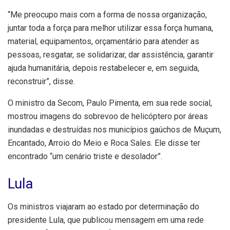
“Me preocupo mais com a forma de nossa organização,
juntar toda a força para melhor utilizar essa força humana,
material, equipamentos, orçamentário para atender as
pessoas, resgatar, se solidarizar, dar assistência, garantir
ajuda humanitária, depois restabelecer e, em seguida,
reconstruir”, disse.
O ministro da Secom, Paulo Pimenta, em sua rede social,
mostrou imagens do sobrevoo de helicóptero por áreas
inundadas e destruídas nos municípios gaúchos de Muçum,
Encantado, Arroio do Meio e Roca Sales. Ele disse ter
encontrado “um cenário triste e desolador”.
Lula
Os ministros viajaram ao estado por determinação do
presidente Lula, que publicou mensagem em uma rede