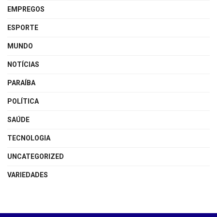
EMPREGOS
ESPORTE
MUNDO
NOTÍCIAS
PARAÍBA
POLÍTICA
SAÚDE
TECNOLOGIA
UNCATEGORIZED
VARIEDADES