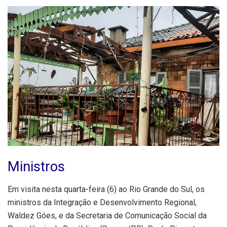
Ministros
Em visita nesta quarta-feira (6) ao Rio Grande do Sul, os
ministros da Integração e Desenvolvimento Regional,
Waldez Góes, e da Secretaria de Comunicação Social da