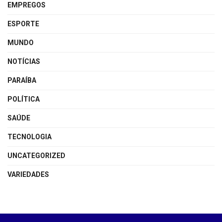
EMPREGOS
ESPORTE
MUNDO
NOTÍCIAS
PARAÍBA
POLÍTICA
SAÚDE
TECNOLOGIA
UNCATEGORIZED
VARIEDADES