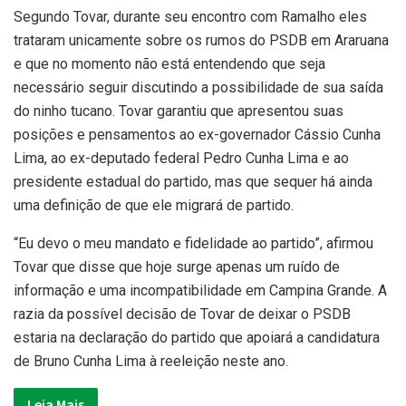
Segundo Tovar, durante seu encontro com Ramalho eles
trataram unicamente sobre os rumos do PSDB em Araruana
e que no momento não está entendendo que seja
necessário seguir discutindo a possibilidade de sua saída
do ninho tucano. Tovar garantiu que apresentou suas
posições e pensamentos ao ex-governador Cássio Cunha
Lima, ao ex-deputado federal Pedro Cunha Lima e ao
presidente estadual do partido, mas que sequer há ainda
uma definição de que ele migrará de partido.
“Eu devo o meu mandato e fidelidade ao partido”, afirmou
Tovar que disse que hoje surge apenas um ruído de
informação e uma incompatibilidade em Campina Grande. A
razia da possível decisão de Tovar de deixar o PSDB
estaria na declaração do partido que apoiará a candidatura
de Bruno Cunha Lima à reeleição neste ano.
Leia Mais