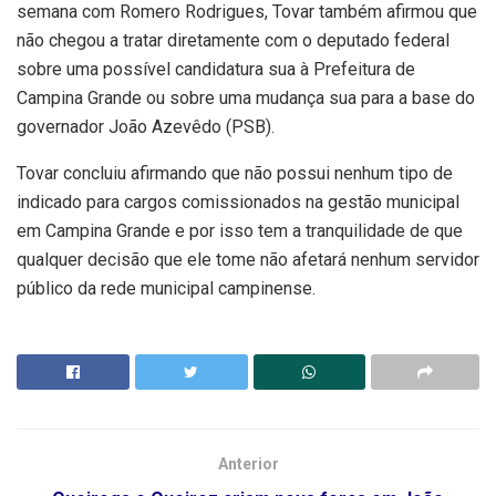
semana com Romero Rodrigues, Tovar também afirmou que
não chegou a tratar diretamente com o deputado federal
sobre uma possível candidatura sua à Prefeitura de
Campina Grande ou sobre uma mudança sua para a base do
governador João Azevêdo (PSB).
Tovar concluiu afirmando que não possui nenhum tipo de
indicado para cargos comissionados na gestão municipal
em Campina Grande e por isso tem a tranquilidade de que
qualquer decisão que ele tome não afetará nenhum servidor
público da rede municipal campinense.
Anterior