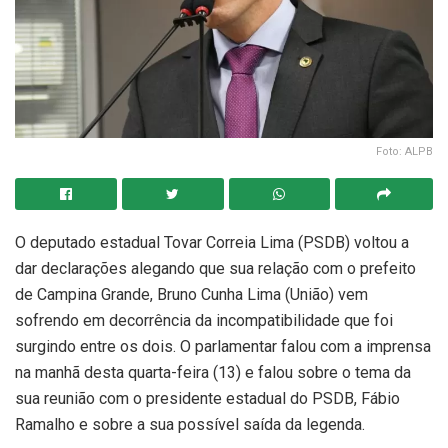
Foto: ALPB
O deputado estadual Tovar Correia Lima (PSDB) voltou a
dar declarações alegando que sua relação com o prefeito
de Campina Grande, Bruno Cunha Lima (União) vem
sofrendo em decorrência da incompatibilidade que foi
surgindo entre os dois. O parlamentar falou com a imprensa
na manhã desta quarta-feira (13) e falou sobre o tema da
sua reunião com o presidente estadual do PSDB, Fábio
Ramalho e sobre a sua possível saída da legenda.