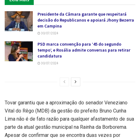
Presidente da Câmara garante que respeitará
decisão do Republicanos e apoiará Jhony Bezerra
em Campina
30/07/2024
PSD marca convenção para ’45 do segundo
tempo’, e Rosália admite conversas para retirar
candidatura
30/07/2024
Tovar garantiu que a aproximação do senador Veneziano
Vital do Rêgo (MDB) da gestão do prefeito Bruno Cunha
Lima não é de fato razão para qualquer afastamento de sua
parte da atual gestão municipal na Rainha da Borborema.
Apesar de confirmar que se encontra duas vezes por