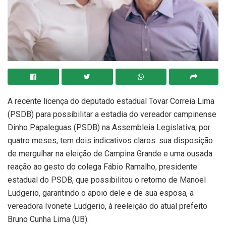
A recente licença do deputado estadual Tovar Correia Lima
(PSDB) para possibilitar a estadia do vereador campinense
Dinho Papaleguas (PSDB) na Assembleia Legislativa, por
quatro meses, tem dois indicativos claros: sua disposição
de mergulhar na eleição de Campina Grande e uma ousada
reação ao gesto do colega Fábio Ramalho, presidente
estadual do PSDB, que possibilitou o retorno de Manoel
Ludgerio, garantindo o apoio dele e de sua esposa, a
vereadora Ivonete Ludgerio, à reeleição do atual prefeito
Bruno Cunha Lima (UB).