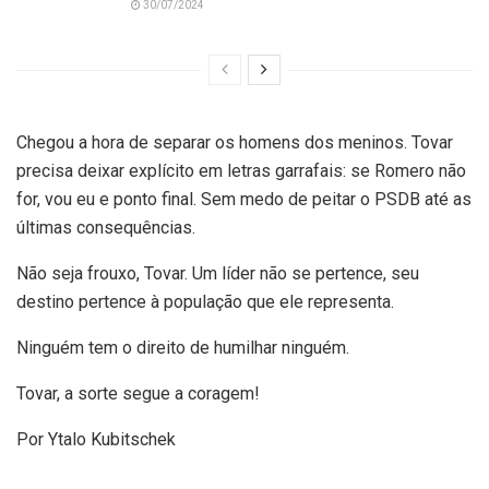
30/07/2024
Chegou a hora de separar os homens dos meninos. Tovar
precisa deixar explícito em letras garrafais: se Romero não
for, vou eu e ponto final. Sem medo de peitar o PSDB até as
últimas consequências.
Não seja frouxo, Tovar. Um líder não se pertence, seu
destino pertence à população que ele representa.
Ninguém tem o direito de humilhar ninguém.
Tovar, a sorte segue a coragem!
Por Ytalo Kubitschek