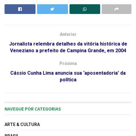
Anterior
Jornalista relembra detalhes da vitória histórica de
Veneziano a prefeito de Campina Grande, em 2004
Próxima
Cássio Cunha Lima anuncia sua ‘aposentadoria’ da
política
NAVEGUE POR CATEGORIAS
ARTE & CULTURA
BRASIL