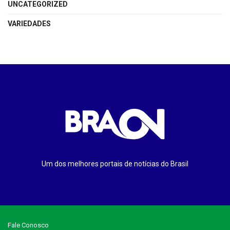
UNCATEGORIZED
VARIEDADES
Um dos melhores portais de notícias do Brasil
Fale Conosco