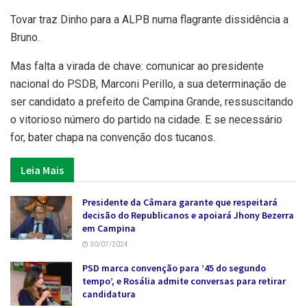
Tovar traz Dinho para a ALPB numa flagrante dissidência a
Bruno.
Mas falta a virada de chave: comunicar ao presidente
nacional do PSDB, Marconi Perillo, a sua determinação de
ser candidato a prefeito de Campina Grande, ressuscitando
o vitorioso número do partido na cidade. E se necessário
for, bater chapa na convenção dos tucanos.
Leia Mais
Presidente da Câmara garante que respeitará
decisão do Republicanos e apoiará Jhony Bezerra
em Campina
30/07/2024
PSD marca convenção para ’45 do segundo
tempo’, e Rosália admite conversas para retirar
candidatura