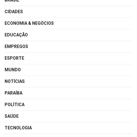
CIDADES
ECONOMIA & NEGÓCIOS
EDUCAÇÃO
EMPREGOS
ESPORTE
MUNDO
NOTÍCIAS
PARAÍBA
POLÍTICA
SAÚDE
TECNOLOGIA