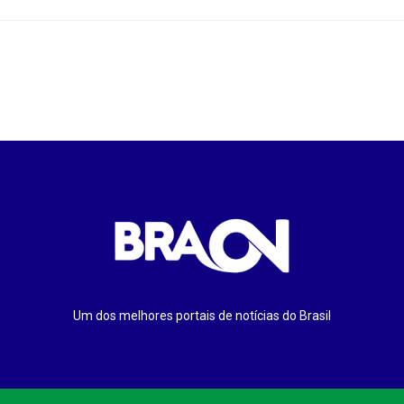
Um dos melhores portais de notícias do Brasil