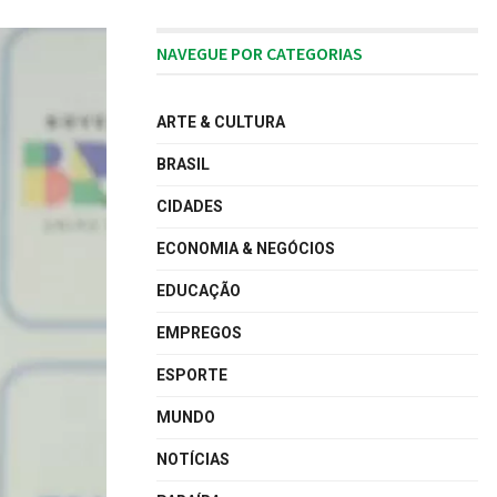
NAVEGUE POR CATEGORIAS
ARTE & CULTURA
BRASIL
CIDADES
ECONOMIA & NEGÓCIOS
EDUCAÇÃO
EMPREGOS
ESPORTE
MUNDO
NOTÍCIAS