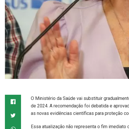
O Ministério da Saúde vai substituir gradualmente
de 2024. A recomendação foi debatida e aprov
as novas evidências científicas para proteção co
Essa atualização não representa o fim imediato