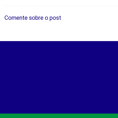
Comente sobre o post