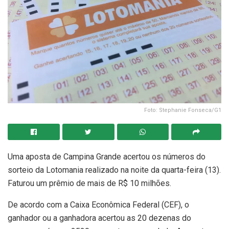
Foto: Stephanie Fonseca/G1
Uma aposta de Campina Grande acertou os números do
sorteio da Lotomania realizado na noite da quarta-feira (13).
Faturou um prêmio de mais de R$ 10 milhões.
De acordo com a Caixa Econômica Federal (CEF), o
ganhador ou a ganhadora acertou as 20 dezenas do