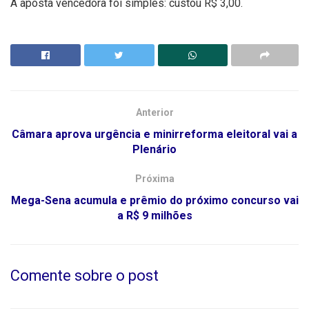
A aposta vencedora foi simples: custou R$ 3,00.
Anterior
Câmara aprova urgência e minirreforma eleitoral vai a
Plenário
Próxima
Mega-Sena acumula e prêmio do próximo concurso vai
a R$ 9 milhões
Comente sobre o post