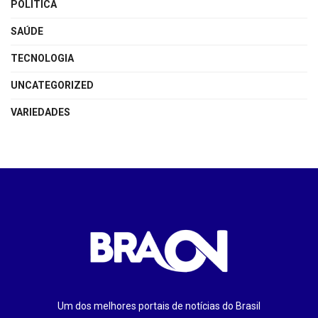
POLÍTICA
SAÚDE
TECNOLOGIA
UNCATEGORIZED
VARIEDADES
Um dos melhores portais de notícias do Brasil