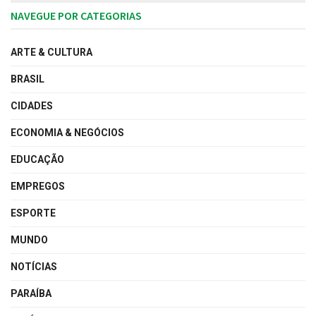
NAVEGUE POR CATEGORIAS
ARTE & CULTURA
BRASIL
CIDADES
ECONOMIA & NEGÓCIOS
EDUCAÇÃO
EMPREGOS
ESPORTE
MUNDO
NOTÍCIAS
PARAÍBA