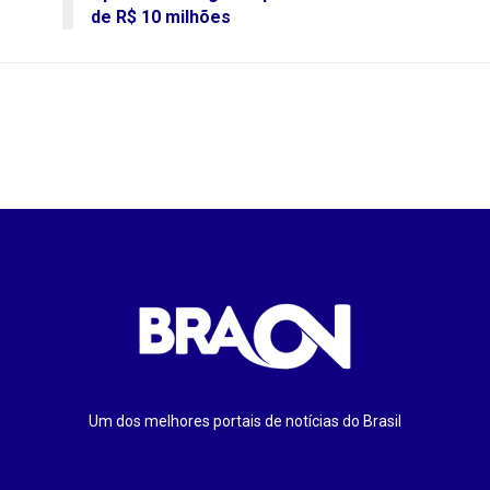
de R$ 10 milhões
Um dos melhores portais de notícias do Brasil