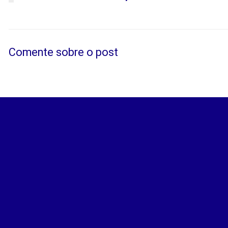
Comente sobre o post