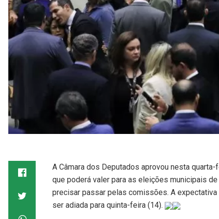
A Câmara dos Deputados aprovou nesta quarta-fei
que poderá valer para as eleições municipais de
precisar passar pelas comissões. A expectativa
ser adiada para quinta-feira (14).