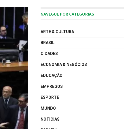
NAVEGUE POR CATEGORIAS
ARTE & CULTURA
BRASIL
CIDADES
ECONOMIA & NEGÓCIOS
EDUCAÇÃO
EMPREGOS
ESPORTE
MUNDO
NOTÍCIAS