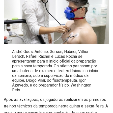
André Góes, Antônio, Gerson, Hubner, Vithor
Lersch, Rafael Rachel e Lucas Rocha se
apresentaram para o início oficial da preparação
para a nova temporada. Os atletas passaram por
uma bateria de exames e testes físicos no início
da semana, sob a supervisão do médico da
equipe, Diogo Vilar, do fisioterapeuta, Igor
Azevedo, e do preparador físico, Washington
Reis.
Após as avaliações, os jogadores realizaram os primeiros
treinos técnicos da temporada nesta quinta e sexta-feira. A
equipe agora aguarda a apresentação de seus quatro