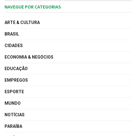
NAVEGUE POR CATEGORIAS
ARTE & CULTURA
BRASIL
CIDADES
ECONOMIA & NEGÓCIOS
EDUCAÇÃO
EMPREGOS
ESPORTE
MUNDO
NOTÍCIAS
PARAÍBA