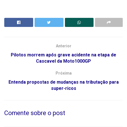
Anterior
Pilotos morrem após grave acidente na etapa de
Cascavel da Moto1000GP
Próxima
Entenda propostas de mudanças na tributação para
super-ricos
Comente sobre o post