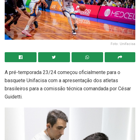
Foto: Unifacisa
A pré-temporada 23/24 começou oficialmente para o
basquete Unifacisa com a apresentação dos atletas
brasileiros para a comissão técnica comandada por César
Guidetti.