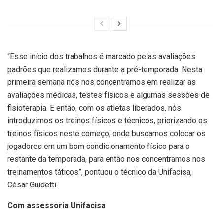
“Esse início dos trabalhos é marcado pelas avaliações
padrões que realizamos durante a pré-temporada. Nesta
primeira semana nós nos concentramos em realizar as
avaliações médicas, testes físicos e algumas sessões de
fisioterapia. E então, com os atletas liberados, nós
introduzimos os treinos físicos e técnicos, priorizando os
treinos físicos neste começo, onde buscamos colocar os
jogadores em um bom condicionamento físico para o
restante da temporada, para então nos concentramos nos
treinamentos táticos”, pontuou o técnico da Unifacisa,
César Guidetti.
Com assessoria Unifacisa