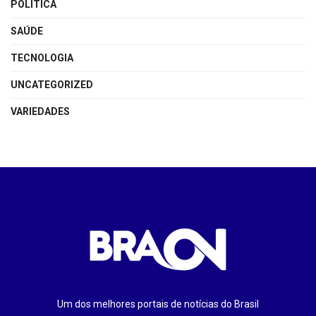
POLÍTICA
SAÚDE
TECNOLOGIA
UNCATEGORIZED
VARIEDADES
Um dos melhores portais de notícias do Brasil