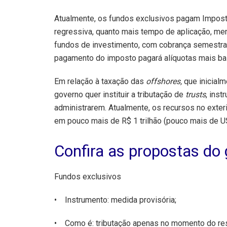
Atualmente, os fundos exclusivos pagam Impost
regressiva, quanto mais tempo de aplicação, me
fundos de investimento, com cobrança semestra
pagamento do imposto pagará alíquotas mais ba
Em relação à taxação das
offshores,
que inicialm
governo quer instituir a tributação de
trusts
, ins
administrarem. Atualmente, os recursos no exteri
em pouco mais de R$ 1 trilhão (pouco mais de US
Confira as propostas do
Fundos exclusivos
• Instrumento: medida provisória;
• Como é: tributação apenas no momento do res