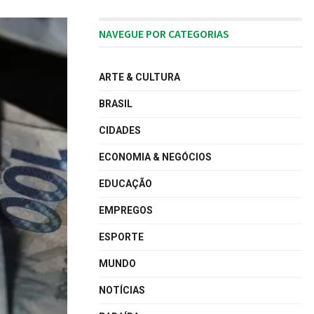
NAVEGUE POR CATEGORIAS
ARTE & CULTURA
BRASIL
CIDADES
ECONOMIA & NEGÓCIOS
EDUCAÇÃO
EMPREGOS
ESPORTE
MUNDO
NOTÍCIAS