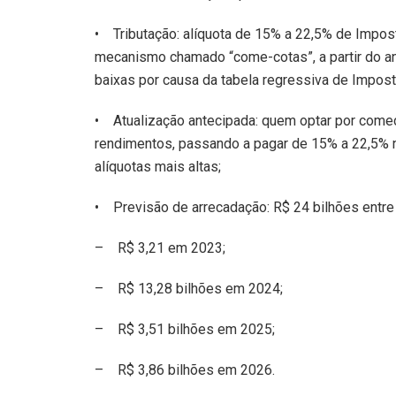
• Tributação: alíquota de 15% a 22,5% de Impo
mecanismo chamado “come-cotas”, a partir do a
baixas por causa da tabela regressiva de Impos
• Atualização antecipada: quem optar por come
rendimentos, passando a pagar de 15% a 22,5% 
alíquotas mais altas;
• Previsão de arrecadação: R$ 24 bilhões entre 
– R$ 3,21 em 2023;
– R$ 13,28 bilhões em 2024;
– R$ 3,51 bilhões em 2025;
– R$ 3,86 bilhões em 2026.