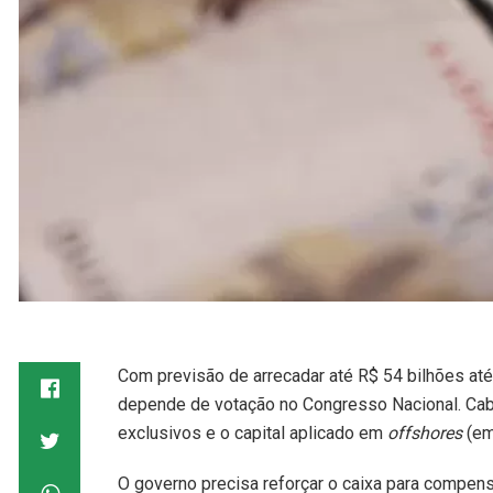
Com previsão de arrecadar até R$ 54 bilhões até
depende de votação no Congresso Nacional. Cabe
exclusivos e o capital aplicado em
offshores
(em
O governo precisa reforçar o caixa para compens