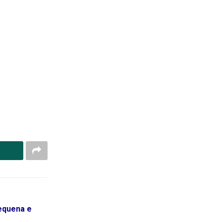
pequena e