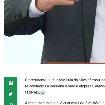
O presidente Luiz Inácio Lula da Silva afirmou, ne
relacionados a pequena e média empresa, atend
federal.
A meta, segundo ele, é criar mais de 2 milhões 