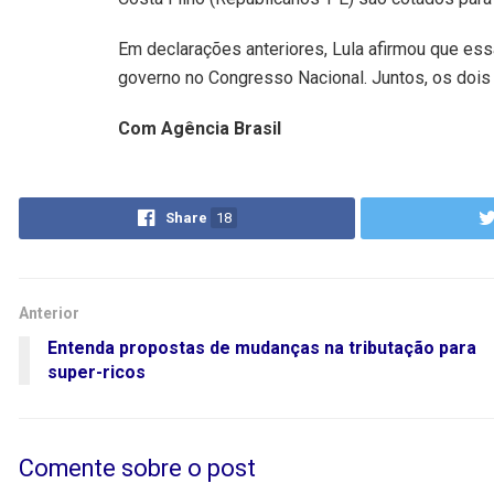
Em declarações anteriores, Lula afirmou que es
governo no Congresso Nacional. Juntos, os dois
Com Agência Brasil
Share
18
Anterior
Entenda propostas de mudanças na tributação para
super-ricos
Comente sobre o post