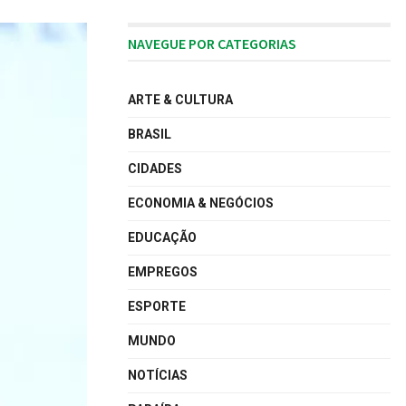
NAVEGUE POR CATEGORIAS
ARTE & CULTURA
BRASIL
CIDADES
ECONOMIA & NEGÓCIOS
EDUCAÇÃO
EMPREGOS
ESPORTE
MUNDO
NOTÍCIAS